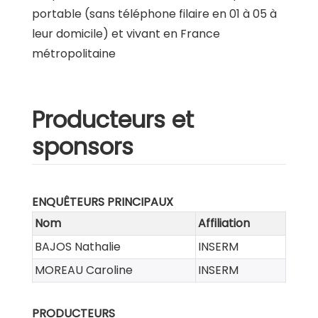
portable (sans téléphone filaire en 01 à 05 à
leur domicile) et vivant en France
métropolitaine
Producteurs et
sponsors
ENQUÊTEURS PRINCIPAUX
Nom
Affiliation
BAJOS Nathalie
INSERM
MOREAU Caroline
INSERM
PRODUCTEURS