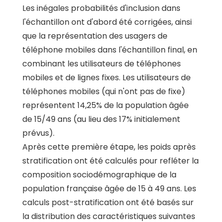
Les inégales probabilités d'inclusion dans
l'échantillon ont d'abord été corrigées, ainsi
que la représentation des usagers de
téléphone mobiles dans l'échantillon final, en
combinant les utilisateurs de téléphones
mobiles et de lignes fixes. Les utilisateurs de
téléphones mobiles (qui n'ont pas de fixe)
représentent 14,25% de la population âgée
de 15/49 ans (au lieu des 17% initialement
prévus).
Après cette première étape, les poids après
stratification ont été calculés pour refléter la
composition sociodémographique de la
population française âgée de 15 à 49 ans. Les
calculs post-stratification ont été basés sur
la distribution des caractéristiques suivantes