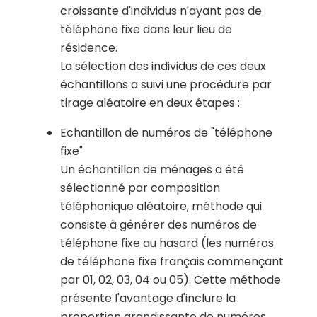
croissante d'individus n'ayant pas de
téléphone fixe dans leur lieu de
résidence.
La sélection des individus de ces deux
échantillons a suivi une procédure par
tirage aléatoire en deux étapes :
Echantillon de numéros de "téléphone
fixe"
Un échantillon de ménages a été
sélectionné par composition
téléphonique aléatoire, méthode qui
consiste à générer des numéros de
téléphone fixe au hasard (les numéros
de téléphone fixe français commençant
par 01, 02, 03, 04 ou 05). Cette méthode
présente l'avantage d'inclure la
proportion grandissante de numéros