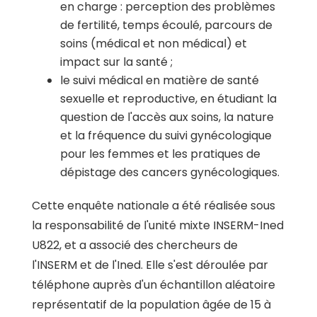
en charge : perception des problèmes
de fertilité, temps écoulé, parcours de
soins (médical et non médical) et
impact sur la santé ;
le suivi médical en matière de santé
sexuelle et reproductive, en étudiant la
question de l'accès aux soins, la nature
et la fréquence du suivi gynécologique
pour les femmes et les pratiques de
dépistage des cancers gynécologiques.
Cette enquête nationale a été réalisée sous
la responsabilité de l'unité mixte INSERM-Ined
U822, et a associé des chercheurs de
l'INSERM et de l'Ined. Elle s'est déroulée par
téléphone auprès d'un échantillon aléatoire
représentatif de la population âgée de 15 à