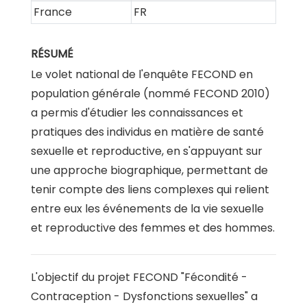
France
FR
RÉSUMÉ
Le volet national de l'enquête FECOND en
population générale (nommé FECOND 2010)
a permis d'étudier les connaissances et
pratiques des individus en matière de santé
sexuelle et reproductive, en s'appuyant sur
une approche biographique, permettant de
tenir compte des liens complexes qui relient
entre eux les événements de la vie sexuelle
et reproductive des femmes et des hommes.
L'objectif du projet FECOND "Fécondité -
Contraception - Dysfonctions sexuelles" a