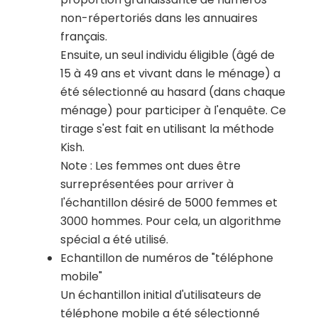
non-répertoriés dans les annuaires
français.
Ensuite, un seul individu éligible (âgé de
15 à 49 ans et vivant dans le ménage) a
été sélectionné au hasard (dans chaque
ménage) pour participer à l'enquête. Ce
tirage s'est fait en utilisant la méthode
Kish.
Note : Les femmes ont dues être
surreprésentées pour arriver à
l'échantillon désiré de 5000 femmes et
3000 hommes. Pour cela, un algorithme
spécial a été utilisé.
Echantillon de numéros de "téléphone
mobile"
Un échantillon initial d'utilisateurs de
téléphone mobile a été sélectionné