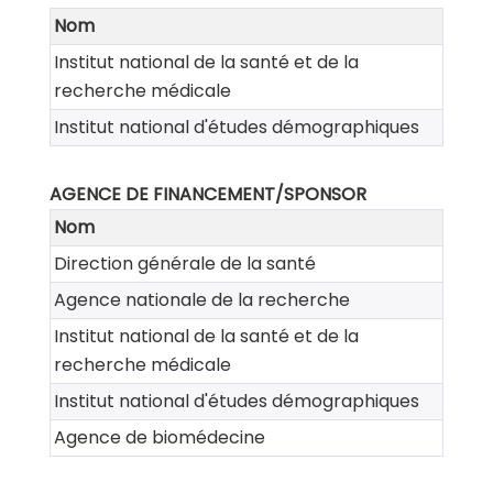
Nom
Institut national de la santé et de la
recherche médicale
Institut national d'études démographiques
AGENCE DE FINANCEMENT/SPONSOR
Nom
Direction générale de la santé
Agence nationale de la recherche
Institut national de la santé et de la
recherche médicale
Institut national d'études démographiques
Agence de biomédecine