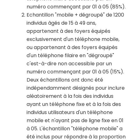
numéro commençant par 01 à 05 (85%).
Echantillon "mobile + dégroupé" de 1200
individus âgés de 15 à 49 ans,
appartenant à des foyers équipés
exclusivement d'un téléphone mobile,
ou appartenant à des foyers équipés
d'un téléphone filaire en "dégroupé"
c'est-à-dire non accessible par un
numéro commençant par 01 à 05 (15%).
Deux échantillons ont donc été
indépendamment désignés pour inclure
aléatoirement à la fois des individus
ayant un téléphone fixe et à la fois des
individus utilisateurs d'un téléphone
mobile et n'ayant pas de ligne fixe en 01
à 05. L'échantillon "téléphone mobile" a
été inclus pour répondre à la proportion