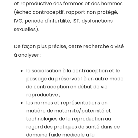
et reproductive des femmes et des hommes
(échec contraceptif, rapport non protégé,
IVG, période d'infertilité, IST, dysfonctions
sexuelles).
De façon plus précise, cette recherche a visé
à analyser :
la socialisation à la contraception et le
passage du préservatif à un autre mode
de contraception en début de vie
reproductive ;
les normes et représentations en
matière de maternité/paternité et
technologies de la reproduction au
regard des pratiques de santé dans ce
domaine (aide médicale à la