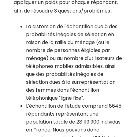
appliquer un poids pour chaque répondant,
afin de résoudre 3 questions/problèmes :
La distorsion de l'échantillon due à des
probabilités inégales de sélection en
raison de la taille du ménage (ou le
nombre de personnes éligibles par
ménage) ou au nombre d'utilisateurs de
téléphones mobiles admissibles, ainsi
que des probabilités inégales de
sélection dues à la surreprésentation
des femmes dans l'échantillon
téléphonique "ligne fixe".
L'échantillon de l'étude comprend 8645
répondants représentant une
population totale de 28 119 900 individus
en France. Nous pouvons donc