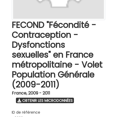
FECOND "Fécondité -
Contraception -
Dysfonctions
sexuelles" en France
métropolitaine - Volet
Population Générale
(2009-2011)
France
,
2009 - 2011
OBTENIR LES MICRODONNÉES
ID de référence