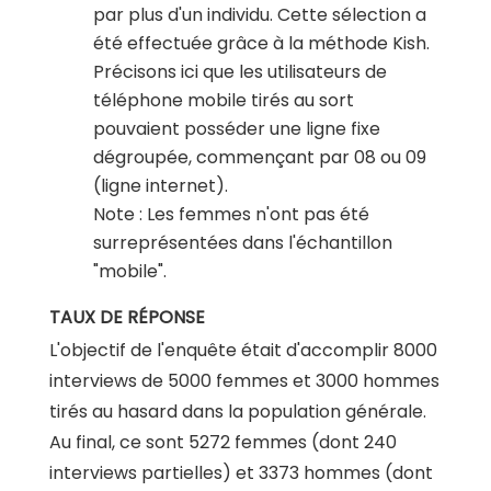
par plus d'un individu. Cette sélection a
été effectuée grâce à la méthode Kish.
Précisons ici que les utilisateurs de
téléphone mobile tirés au sort
pouvaient posséder une ligne fixe
dégroupée, commençant par 08 ou 09
(ligne internet).
Note : Les femmes n'ont pas été
surreprésentées dans l'échantillon
"mobile".
TAUX DE RÉPONSE
L'objectif de l'enquête était d'accomplir 8000
interviews de 5000 femmes et 3000 hommes
tirés au hasard dans la population générale.
Au final, ce sont 5272 femmes (dont 240
interviews partielles) et 3373 hommes (dont