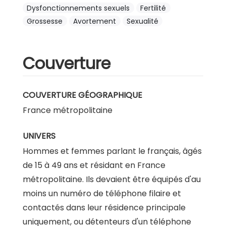
Dysfonctionnements sexuels
Fertilité
Grossesse
Avortement
Sexualité
Couverture
COUVERTURE GÉOGRAPHIQUE
France métropolitaine
UNIVERS
Hommes et femmes parlant le français, âgés
de 15 à 49 ans et résidant en France
métropolitaine. Ils devaient être équipés d'au
moins un numéro de téléphone filaire et
contactés dans leur résidence principale
uniquement, ou détenteurs d'un téléphone