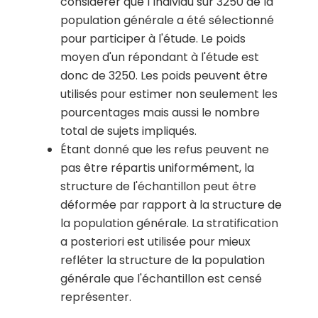
considérer que 1 individu sur 3250 de la
population générale a été sélectionné
pour participer à l'étude. Le poids
moyen d'un répondant à l'étude est
donc de 3250. Les poids peuvent être
utilisés pour estimer non seulement les
pourcentages mais aussi le nombre
total de sujets impliqués.
Étant donné que les refus peuvent ne
pas être répartis uniformément, la
structure de l'échantillon peut être
déformée par rapport à la structure de
la population générale. La stratification
a posteriori est utilisée pour mieux
refléter la structure de la population
générale que l'échantillon est censé
représenter.