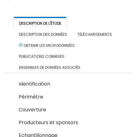
DESCRIPTION DE L'ÉTUDE
DESCRIPTION DES DONNÉES
TÉLÉCHARGEMENTS
OBTENIR LES MICRODONNÉES
PUBLICATIONS CONNEXES
ENSEMBLES DE DONNÉES ASSOCIÉS
Identification
Périmètre
Couverture
Producteurs et sponsors
Echantillonnage