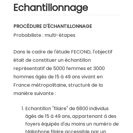
Echantillonnage
PROCÉDURE D'ÉCHANTILLONNAGE
Probabiliste : multi-étapes
Dans le cadre de l'étude FECOND, l'objectif
était de constituer un échantillon
représentatif de 5000 femmes et 3000
hommes âgés de 15 à 49 ans vivant en
France métropolitaine, structuré de la
manière suivante :
Echantillon "filaire" de 6800 individus
âgés de 15 à 49 ans, appartenant à des
foyers équipés d'au moins un numéro de
téléphone filaire accessible par un