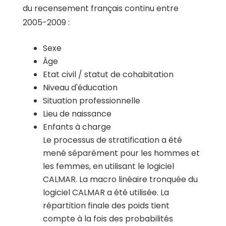
du recensement français continu entre
2005-2009 :
Sexe
Âge
Etat civil / statut de cohabitation
Niveau d'éducation
Situation professionnelle
Lieu de naissance
Enfants à charge
Le processus de stratification a été
mené séparément pour les hommes et
les femmes, en utilisant le logiciel
CALMAR. La macro linéaire tronquée du
logiciel CALMAR a été utilisée. La
répartition finale des poids tient
compte à la fois des probabilités