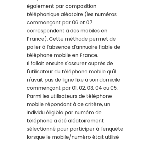
également par composition
téléphonique aléatoire (les numéros
commençant par 06 et 07
correspondent à des mobiles en
France). Cette méthode permet de
palier à l'absence d'annuaire fiable de
téléphone mobile en France.
Il fallait ensuite s'assurer auprès de
l'utilisateur du téléphone mobile qu'il
n'avait pas de ligne fixe à son domicile
commençant par 01, 02, 03, 04 ou 05.
Parmi les utilisateurs de téléphone
mobile répondant à ce critère, un
individu éligible par numéro de
téléphone a été aléatoirement
sélectionné pour participer à l'enquête
lorsque le mobile/numéro était utilisé