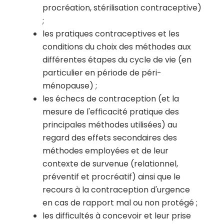
procréation, stérilisation contraceptive)
;
les pratiques contraceptives et les
conditions du choix des méthodes aux
différentes étapes du cycle de vie (en
particulier en période de péri-
ménopause) ;
les échecs de contraception (et la
mesure de l'efficacité pratique des
principales méthodes utilisées) au
regard des effets secondaires des
méthodes employées et de leur
contexte de survenue (relationnel,
préventif et procréatif) ainsi que le
recours à la contraception d'urgence
en cas de rapport mal ou non protégé ;
les difficultés à concevoir et leur prise