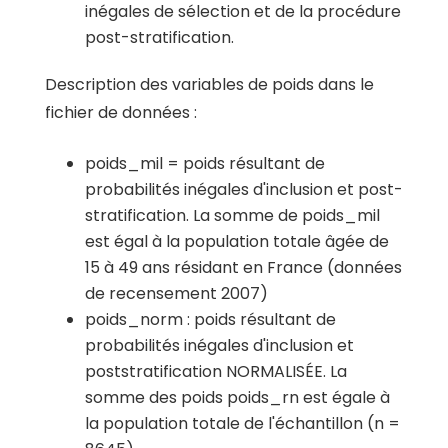
inégales de sélection et de la procédure
post-stratification.
Description des variables de poids dans le
fichier de données :
poids_mil = poids résultant de
probabilités inégales d'inclusion et post-
stratification. La somme de poids_mil
est égal à la population totale âgée de
15 à 49 ans résidant en France (données
de recensement 2007)
poids_norm : poids résultant de
probabilités inégales d'inclusion et
poststratification NORMALISÉE. La
somme des poids poids_rn est égale à
la population totale de l'échantillon (n =