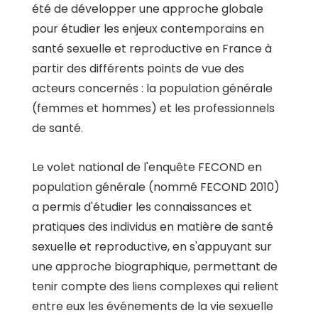
été de développer une approche globale
pour étudier les enjeux contemporains en
santé sexuelle et reproductive en France à
partir des différents points de vue des
acteurs concernés : la population générale
(femmes et hommes) et les professionnels
de santé.
Le volet national de l'enquête FECOND en
population générale (nommé FECOND 2010)
a permis d'étudier les connaissances et
pratiques des individus en matière de santé
sexuelle et reproductive, en s'appuyant sur
une approche biographique, permettant de
tenir compte des liens complexes qui relient
entre eux les événements de la vie sexuelle