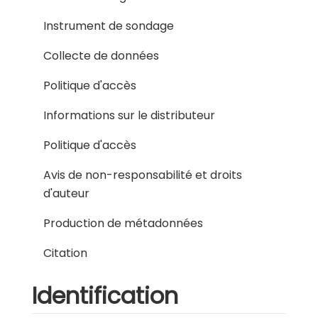
Instrument de sondage
Collecte de données
Politique d'accès
Informations sur le distributeur
Politique d'accès
Avis de non-responsabilité et droits
d'auteur
Production de métadonnées
Citation
Identification