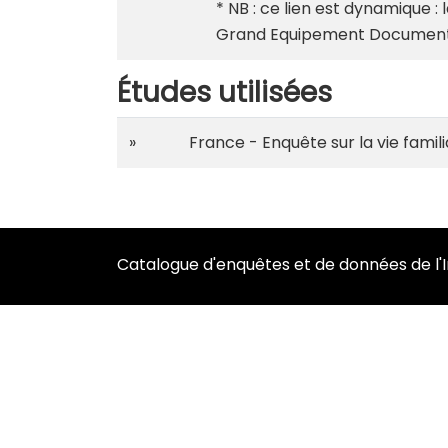
* NB : ce lien est dynamique 
Grand Equipement Document
Études utilisées
»
France - Enquête sur la vie familia
Catalogue d'enquêtes et de données de l'