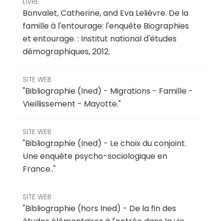
LIVRE
Bonvalet, Catherine, and Eva Lelièvre.
De la
famille à l'entourage: l'enquête Biographies
et entourage
.
: Institut national d'études
démographiques, 2012.
SITE WEB
"
Bibliographie (Ined) - Migrations - Famille -
Vieillissement - Mayotte
."
SITE WEB
"
Bibliographie (Ined) - Le choix du conjoint.
Une enquête psycho-sociologique en
France.
."
SITE WEB
"
Bibliographie (hors Ined) - De la fin des