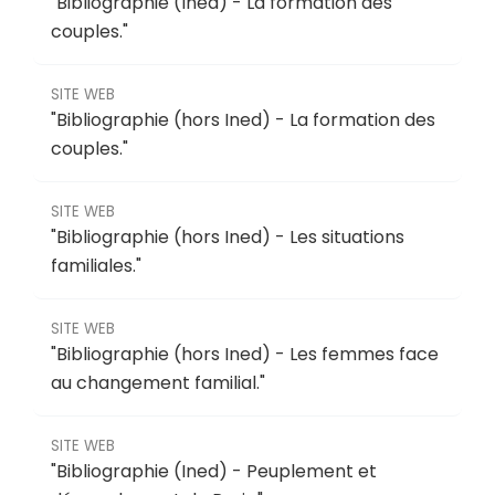
"
Bibliographie (Ined) - La formation des
couples
."
SITE WEB
"
Bibliographie (hors Ined) - La formation des
couples
."
SITE WEB
"
Bibliographie (hors Ined) - Les situations
familiales
."
SITE WEB
"
Bibliographie (hors Ined) - Les femmes face
au changement familial
."
SITE WEB
"
Bibliographie (Ined) - Peuplement et