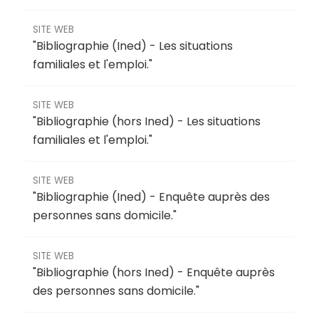
SITE WEB
"
Bibliographie (Ined) - Les situations
familiales et l'emploi
."
SITE WEB
"
Bibliographie (hors Ined) - Les situations
familiales et l'emploi
."
SITE WEB
"
Bibliographie (Ined) - Enquête auprès des
personnes sans domicile
."
SITE WEB
"
Bibliographie (hors Ined) - Enquête auprès
des personnes sans domicile
."