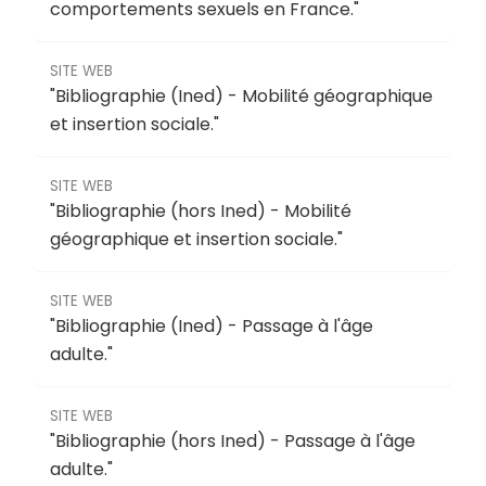
comportements sexuels en France
."
SITE WEB
"
Bibliographie (Ined) - Mobilité géographique
et insertion sociale
."
SITE WEB
"
Bibliographie (hors Ined) - Mobilité
géographique et insertion sociale
."
SITE WEB
"
Bibliographie (Ined) - Passage à l'âge
adulte
."
SITE WEB
"
Bibliographie (hors Ined) - Passage à l'âge
adulte
."