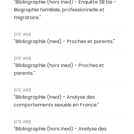
"
Bibliographie (hors Ined) - Enquête 3B bis -
Biographie familiale, professionnelle et
migratoire
."
SITE WEB
"
Bibliographie (Ined) - Proches et parents
."
SITE WEB
"
Bibliographie (hors Ined) - Proches et
parents
."
SITE WEB
"
Bibliographie (Ined) - Analyse des
comportements sexuels en France
."
SITE WEB
"
Bibliographie (hors Ined) - Analyse des