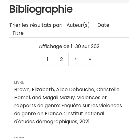
Bibliographie
Trier les résultats par:
Auteur(s)
Date
Titre
Affichage de 1-30 sur 262
1
2
>
»
LIVRE
Brown, Elizabeth, Alice Debauche, Christelle
Hamel, and Magali Mazuy.
Violences et
rapports de genre: Enquête sur les violences
de genre en France
.
: Institut national
d'études démographiques, 2021.