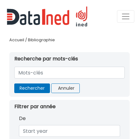
Accueil
/
Bibliographie
Recherche par mots-clés
Rechercher
Annuler
Filtrer par année
De