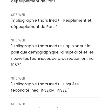
dépeuplement de Paris
."
SITE WEB
"
Bibliographie (hors Ined) - Peuplement et
dépeuplement de Paris
."
SITE WEB
"
Bibliographie (hors Ined) - L'opinion sur la
politique démographique, la nuptialité et les
nouvelles techniques de procréation en mai
1987
."
SITE WEB
"
Bibliographie (hors Ined) - Enquête
fécondité Ined-INSERM-INSEE
."
SITE WEB