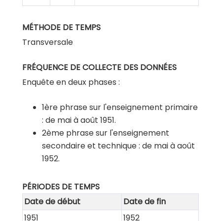
MÉTHODE DE TEMPS
Transversale
FRÉQUENCE DE COLLECTE DES DONNÉES
Enquête en deux phases :
1ère phrase sur l'enseignement primaire
: de mai à août 1951.
2ème phrase sur l'enseignement
secondaire et technique : de mai à août
1952.
PÉRIODES DE TEMPS
Date de début
Date de fin
1951
1952