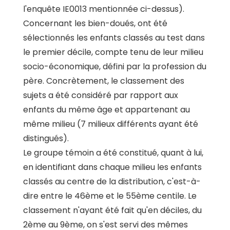
l'enquête IE0013 mentionnée ci-dessus).
Concernant les bien-doués, ont été
sélectionnés les enfants classés au test dans
le premier décile, compte tenu de leur milieu
socio-économique, défini par la profession du
père. Concrètement, le classement des
sujets a été considéré par rapport aux
enfants du même âge et appartenant au
même milieu (7 milieux différents ayant été
distingués).
Le groupe témoin a été constitué, quant à lui,
en identifiant dans chaque milieu les enfants
classés au centre de la distribution, c'est-à-
dire entre le 46ème et le 55ème centile. Le
classement n'ayant été fait qu'en déciles, du
2ème au 9ème, on s'est servi des mêmes