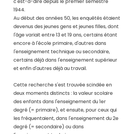
c'est-à-dire depuis le premier semestre
1944.
Au début des années 50, les enquêtés étaient
devenus des jeunes gens et jeunes filles, dont
l'âge variait entre 13 et 19 ans, certains étant
encore à l'école primaire, d'autres dans
l'enseignement technique ou secondaire,
certains déjà dans l'enseignement supérieur
et enfin d'autres déjà au travail.
Cette recherche s'est trouvée scindée en
deux moments distincts : la valeur scolaire
des enfants dans l'enseignement du 1er
degré (= primaire), et ensuite, pour ceux qui
les fréquentaient, dans l'enseignement du 2e
degré (= secondaire) ou dans