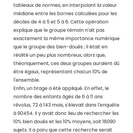
tableaux de normes, en interpolant la valeur
médiane entre les bornes calculées pour les
déciles de 4 à 5 et 5 à 6. Cette opération
explique que le groupe témoin n'ait pas
exactement la même importance numérique
que le groupe des bien-doués ; il était en
réalité un peu plus nombreux, alors que,
théoriquement, ces deux groupes auraient dû
être égaux, représentant chacun 10% de
l'ensemble.
Enfin, un tirage a été appliqué. En effet, le
nombre des enfants âgés de 6 à 11 ans
révolus, 72 à 143 mois, s'élevait dans l'enquête
à 90454. Il y avait donc lieu de rechercher les
10% bien doués et les 10% moyens, soit 18090
sujets. Il a paru que cette recherche serait