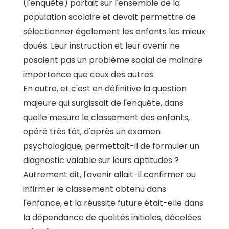
(l'enquête) portait sur l'ensemble de la
population scolaire et devait permettre de
sélectionner également les enfants les mieux
doués. Leur instruction et leur avenir ne
posaient pas un problème social de moindre
importance que ceux des autres.
En outre, et c'est en définitive la question
majeure qui surgissait de l'enquête, dans
quelle mesure le classement des enfants,
opéré très tôt, d'après un examen
psychologique, permettait-il de formuler un
diagnostic valable sur leurs aptitudes ?
Autrement dit, l'avenir allait-il confirmer ou
infirmer le classement obtenu dans
l'enfance, et la réussite future était-elle dans
la dépendance de qualités initiales, décelées