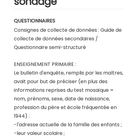
sondage
QUESTIONNAIRES
Consignes de collecte de données : Guide de
collecte de données secondaires /
Questionnaire semi-structuré
ENSEIGNEMENT PRIMAIRE :
Le bulletin d'enquête, remplis par les maîtres,
avait pour but de préciser (en plus des
informations reprises du test mosaïque =
nom, prénoms, sexe, date de naissance,
profession du père et école fréquentée en
1944) :
-l'adresse actuelle de la famille des enfants ;
-leur valeur scolaire ;