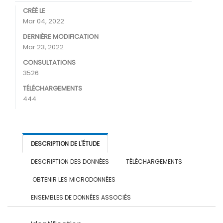
CRÉÉ LE
Mar 04, 2022
DERNIÈRE MODIFICATION
Mar 23, 2022
CONSULTATIONS
3526
TÉLÉCHARGEMENTS
444
DESCRIPTION DE L'ÉTUDE
DESCRIPTION DES DONNÉES
TÉLÉCHARGEMENTS
OBTENIR LES MICRODONNÉES
ENSEMBLES DE DONNÉES ASSOCIÉS