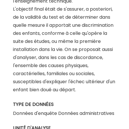
l'enseignement technique.
L'objectif final était de s'assurer, a posteriori,
de la validité du test et de déterminer dans
quelle mesure il apportait une discrimination
des enfants, conforme à celle qu'opère la
suite des études, ou même la première
installation dans la vie. On se proposait aussi
d'analyser, dans les cas de discordance,
l'ensemble des causes physiques,
caractérielles, familiales ou sociales,
susceptibles d'expliquer l'échec ultérieur d'un
enfant bien doué au départ.
TYPE DE DONNÉES
Données d'enquête Données administratives
UNITÉ D'ANALYSE