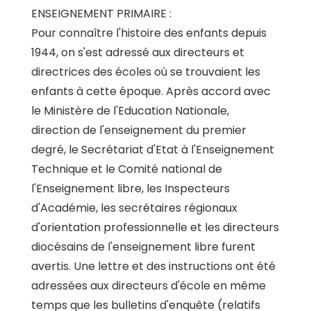
ENSEIGNEMENT PRIMAIRE :
Pour connaître l'histoire des enfants depuis
1944, on s'est adressé aux directeurs et
directrices des écoles où se trouvaient les
enfants à cette époque. Après accord avec
le Ministère de l'Education Nationale,
direction de l'enseignement du premier
degré, le Secrétariat d'Etat à l'Enseignement
Technique et le Comité national de
l'Enseignement libre, les Inspecteurs
d'Académie, les secrétaires régionaux
d'orientation professionnelle et les directeurs
diocésains de l'enseignement libre furent
avertis. Une lettre et des instructions ont été
adressées aux directeurs d'école en même
temps que les bulletins d'enquête (relatifs