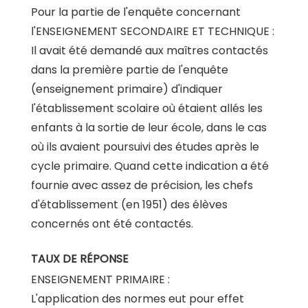
Pour la partie de l'enquête concernant
l'ENSEIGNEMENT SECONDAIRE ET TECHNIQUE :
Il avait été demandé aux maîtres contactés
dans la première partie de l'enquête
(enseignement primaire) d'indiquer
l'établissement scolaire où étaient allés les
enfants à la sortie de leur école, dans le cas
où ils avaient poursuivi des études après le
cycle primaire. Quand cette indication a été
fournie avec assez de précision, les chefs
d'établissement (en 1951) des élèves
concernés ont été contactés.
TAUX DE RÉPONSE
ENSEIGNEMENT PRIMAIRE :
L'application des normes eut pour effet