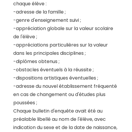
chaque élève :
-adresse de la famille ;
-genre d'enseignement suivi ;
-appréciation globale sur la valeur scolaire
de l'élève ;
-appréciations particulières sur la valeur
dans les principales disciplines ;
-diplômes obtenus ;
-obstacles éventuels à la réussite ;
-dispositions artistiques éventuelles ;
-adresse du nouvel établissement fréquenté
en cas de changement ou d'études plus
poussées ;
Chaque bulletin d'enquête avait été au
préalable libellé au nom de l'élève, avec
indication du sexe et de la date de naissance,