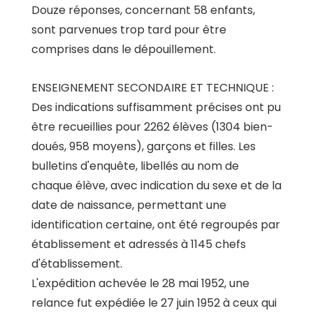
Douze réponses, concernant 58 enfants,
sont parvenues trop tard pour être
comprises dans le dépouillement.
ENSEIGNEMENT SECONDAIRE ET TECHNIQUE :
Des indications suffisamment précises ont pu
être recueillies pour 2262 élèves (1304 bien-
doués, 958 moyens), garçons et filles. Les
bulletins d'enquête, libellés au nom de
chaque élève, avec indication du sexe et de la
date de naissance, permettant une
identification certaine, ont été regroupés par
établissement et adressés à 1145 chefs
d'établissement.
L'expédition achevée le 28 mai 1952, une
relance fut expédiée le 27 juin 1952 à ceux qui