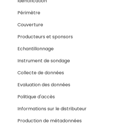
Identification
Périmètre
Couverture
Producteurs et sponsors
Echantillonnage
Instrument de sondage
Collecte de données
Evaluation des données
Politique d'accès
Informations sur le distributeur
Production de métadonnées