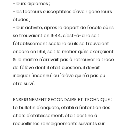
-leurs diplômes ;
-les facteurs susceptibles d'avoir gêné leurs
études ;
-leur activité, après le départ de l'école où ils
se trouvaient en 1944, c'est-à-dire soit
l'établissement scolaire où ils se trouvaient
encore en 1951, soit le métier qu'ils exerçaient.
Si le maître n'arrivait pas à retrouver la trace
de l'élève dont il était question, il devait
indiquer "inconnu" ou "élève qui n'a pas pu
être suivi".
ENSEIGNEMENT SECONDAIRE ET TECHNIQUE :
Le bulletin d'enquête, établi à l'intention des
chefs d'établissement, était destiné à
recueillir les renseignements suivants sur