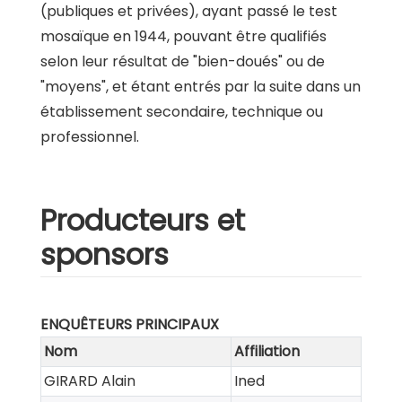
(publiques et privées), ayant passé le test
mosaïque en 1944, pouvant être qualifiés
selon leur résultat de "bien-doués" ou de
"moyens", et étant entrés par la suite dans un
établissement secondaire, technique ou
professionnel.
Producteurs et
sponsors
ENQUÊTEURS PRINCIPAUX
Nom
Affiliation
GIRARD Alain
Ined