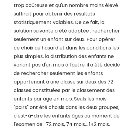
trop coûteuse et qu'un nombre moins élevé
suffirait pour obtenir des résultats
statistiquement valables. De ce fait, la
solution suivante a été adoptée : rechercher
seulement un enfant sur deux. Pour opérer
ce choix au hasard et dans les conditions les
plus simples, la distribution des enfants ne
variant pas d'un mois à l'autre, il a été décidé
de rechercher seulement les enfants
appartenant à une classe sur deux des 72
classes constituées par le classement des
enfants par âge en mois. Seuls les mois
"pairs" ont été choisis dans les deux groupes,
c'est-à-dire les enfants âgés au moment de
l'examen de : 72 mois, 74 mois... 142 mois.