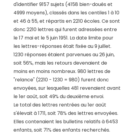
d'identifier 9157 sujets (4158 bien-doués et
4999 moyens), classés dans les centiles 1 à 10
et 46 à 55, et répartis en 2210 écoles. Ce sont
donc 2210 lettres qui furent adressées entre
le 17 mai et le 5 juin 1951. La date limite pour
les lettres-réponses était fixée au 9 juillet.
1230 réponses étaient parvenues au 26 juin,
soit 56%, mais les retours devenaient de
moins en moins nombreux. 980 lettres de
"relance" (2210 - 1230 = 980) furent donc
envoyées, sur lesquelles 481 revenaient avant
le 1er août, soit 49% du deuxième envoi.
Le total des lettres rentrées au 1er août
s'élevait à 1711, soit 78% des lettres envoyées.
Elles contenaient les bulletins relatifs à 6453
enfants, soit 71% des enfants recherchés.