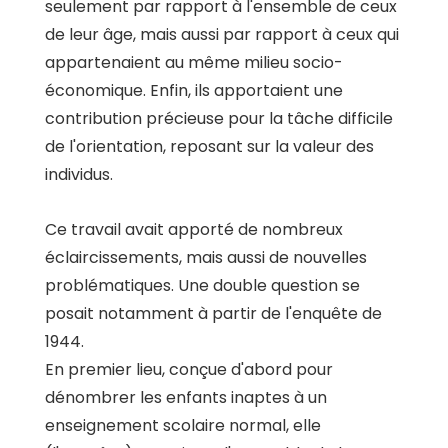
seulement par rapport à l'ensemble de ceux
de leur âge, mais aussi par rapport à ceux qui
appartenaient au même milieu socio-
économique. Enfin, ils apportaient une
contribution précieuse pour la tâche difficile
de l'orientation, reposant sur la valeur des
individus.
Ce travail avait apporté de nombreux
éclaircissements, mais aussi de nouvelles
problématiques. Une double question se
posait notamment à partir de l'enquête de
1944.
En premier lieu, conçue d'abord pour
dénombrer les enfants inaptes à un
enseignement scolaire normal, elle