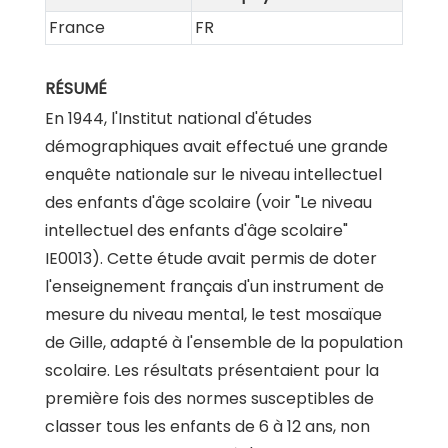
France
FR
RÉSUMÉ
En 1944, l'Institut national d'études
démographiques avait effectué une grande
enquête nationale sur le niveau intellectuel
des enfants d'âge scolaire (voir "Le niveau
intellectuel des enfants d'âge scolaire"
IE0013). Cette étude avait permis de doter
l'enseignement français d'un instrument de
mesure du niveau mental, le test mosaïque
de Gille, adapté à l'ensemble de la population
scolaire. Les résultats présentaient pour la
première fois des normes susceptibles de
classer tous les enfants de 6 à 12 ans, non