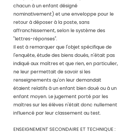
chacun à un enfant désigné
nominativement) et une enveloppe pour le
retour à déposer à la poste, sans
affranchissement, selon le système des
"lettres-réponses".
Il est à remarquer que l'objet spécifique de
l'enquête, étude des biens doués, n'était pas
indiqué aux maîtres et que rien, en particulier,
ne leur permettait de savoir si les
renseignements qu'on leur demandait
étaient relatifs à un enfant bien doué ou à un
enfant moyen. Le jugement porté par les
maîtres sur les élèves n'était donc nullement
influencé par leur classement au test.
ENSEIGNEMENT SECONDAIRE ET TECHNIQUE :