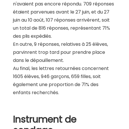
n'avaient pas encore répondu. 709 réponses
étaient parvenues avant le 27 juin, et du 27
juin au 10 août, 107 réponses arrivèrent, soit
un total de 816 réponses, représentant 71%
des plis expédiés.
En outre, 9 réponses, relatives à 25 élèves,
parvinrent trop tard pour prendre place
dans le dépouillement.
Au final, les lettres retournées concernent
1605 élèves, 946 garçons, 659 filles, soit
également une proportion de 71% des
enfants recherchés.
Instrument de