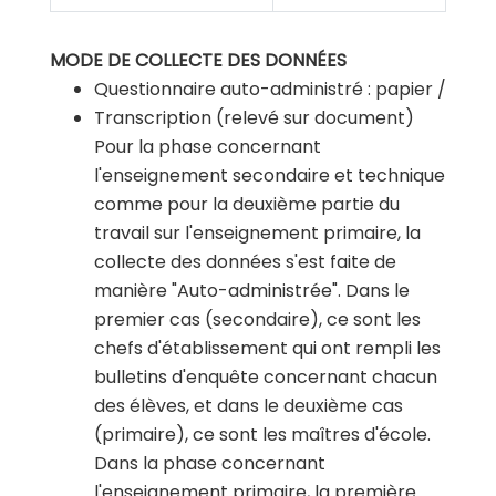
MODE DE COLLECTE DES DONNÉES
Questionnaire auto-administré : papier /
Transcription (relevé sur document)
Pour la phase concernant
l'enseignement secondaire et technique
comme pour la deuxième partie du
travail sur l'enseignement primaire, la
collecte des données s'est faite de
manière "Auto-administrée". Dans le
premier cas (secondaire), ce sont les
chefs d'établissement qui ont rempli les
bulletins d'enquête concernant chacun
des élèves, et dans le deuxième cas
(primaire), ce sont les maîtres d'école.
Dans la phase concernant
l'enseignement primaire, la première