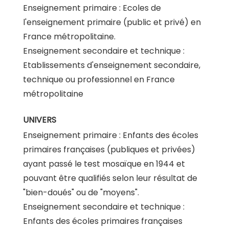
Enseignement primaire : Ecoles de
l'enseignement primaire (public et privé) en
France métropolitaine.
Enseignement secondaire et technique :
Etablissements d'enseignement secondaire,
technique ou professionnel en France
métropolitaine
UNIVERS
Enseignement primaire : Enfants des écoles
primaires françaises (publiques et privées)
ayant passé le test mosaïque en 1944 et
pouvant être qualifiés selon leur résultat de
"bien-doués" ou de "moyens".
Enseignement secondaire et technique :
Enfants des écoles primaires françaises