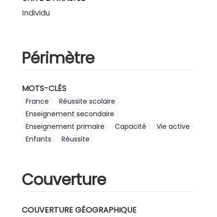
Individu
Périmètre
MOTS-CLÉS
France
Réussite scolaire
Enseignement secondaire
Enseignement primaire
Capacité
Vie active
Enfants
Réussite
Couverture
COUVERTURE GÉOGRAPHIQUE