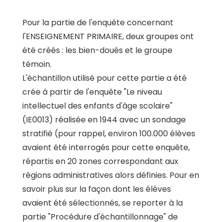
Pour la partie de l'enquête concernant
l'ENSEIGNEMENT PRIMAIRE, deux groupes ont
été créés : les bien-doués et le groupe
témoin.
L'échantillon utilisé pour cette partie a été
crée à partir de l'enquête "Le niveau
intellectuel des enfants d'âge scolaire"
(IE0013) réalisée en 1944 avec un sondage
stratifié (pour rappel, environ 100.000 élèves
avaient été interrogés pour cette enquête,
répartis en 20 zones correspondant aux
régions administratives alors définies. Pour en
savoir plus sur la façon dont les élèves
avaient été sélectionnés, se reporter à la
partie "Procédure d'échantillonnage" de