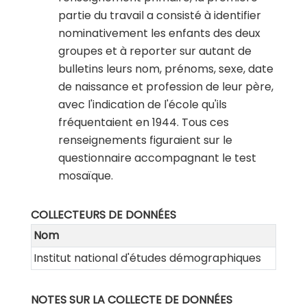
partie du travail a consisté à identifier
nominativement les enfants des deux
groupes et à reporter sur autant de
bulletins leurs nom, prénoms, sexe, date
de naissance et profession de leur père,
avec l'indication de l'école qu'ils
fréquentaient en 1944. Tous ces
renseignements figuraient sur le
questionnaire accompagnant le test
mosaïque.
COLLECTEURS DE DONNÉES
Nom
Institut national d'études démographiques
NOTES SUR LA COLLECTE DE DONNÉES