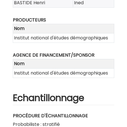
BASTIDE Henri
Ined
PRODUCTEURS
Nom
Institut national d'études démographiques
AGENCE DE FINANCEMENT/SPONSOR
Nom
Institut national d'études démographiques
Echantillonnage
PROCÉDURE D'ÉCHANTILLONNAGE
Probabiliste : stratifié