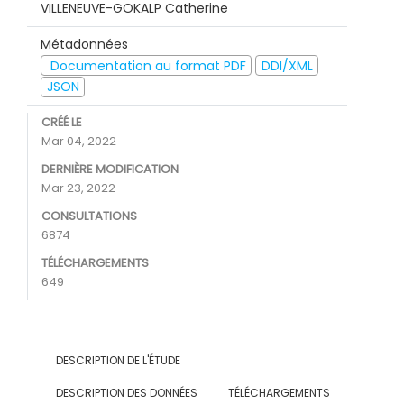
VILLENEUVE-GOKALP Catherine
Métadonnées
Documentation au format PDF
DDI/XML
JSON
CRÉÉ LE
Mar 04, 2022
DERNIÈRE MODIFICATION
Mar 23, 2022
CONSULTATIONS
6874
TÉLÉCHARGEMENTS
649
DESCRIPTION DE L'ÉTUDE
DESCRIPTION DES DONNÉES
TÉLÉCHARGEMENTS