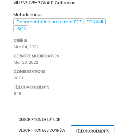
VILLENEUVE-GOKALP Catherine
Métadonnées
Documentation au format PDF
DDI/XML
JSON
CRÉÉ LE
Mar 04, 2022
DERNIÈRE MODIFICATION
Mar 23, 2022
CONSULTATIONS
6870
TÉLÉCHARGEMENTS
649
DESCRIPTION DE L'ÉTUDE
DESCRIPTION DES DONNÉES
TÉLÉCHARGEMENTS