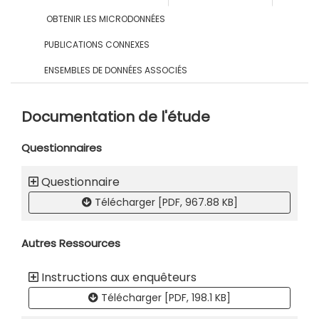
OBTENIR LES MICRODONNÉES
PUBLICATIONS CONNEXES
ENSEMBLES DE DONNÉES ASSOCIÉS
Documentation de l'étude
Questionnaires
Questionnaire
Télécharger [PDF, 967.88 KB]
Autres Ressources
Instructions aux enquêteurs
Télécharger [PDF, 198.1 KB]