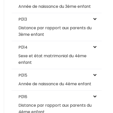
Année de naissance du 3ème enfant
P013
Distance par rapport aux parents du
3ème enfant
P014
Sexe et état matrimonial du 4ème
enfant
P015
Année de naissance du 4ème enfant
P016
Distance par rapport aux parents du
4ème enfant