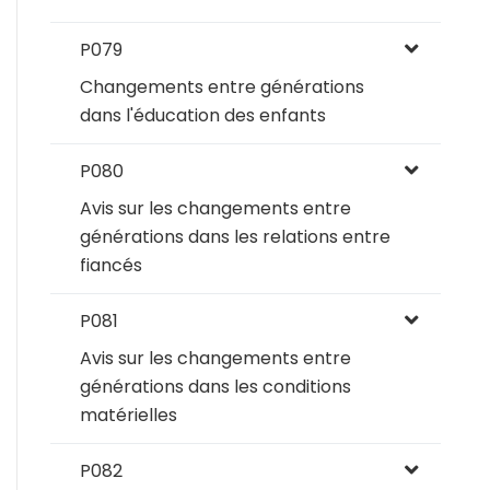
P079
Changements entre générations
dans l'éducation des enfants
P080
Avis sur les changements entre
générations dans les relations entre
fiancés
P081
Avis sur les changements entre
générations dans les conditions
matérielles
P082