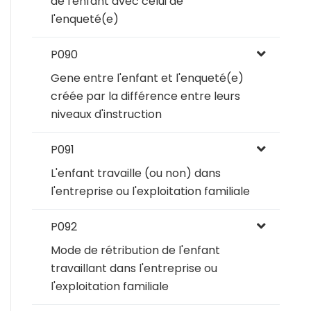
de l'enfant avec celui de
l'enqueté(e)
P090
Gene entre l'enfant et l'enqueté(e)
créée par la différence entre leurs
niveaux d'instruction
P091
L'enfant travaille (ou non) dans
l'entreprise ou l'exploitation familiale
P092
Mode de rétribution de l'enfant
travaillant dans l'entreprise ou
l'exploitation familiale