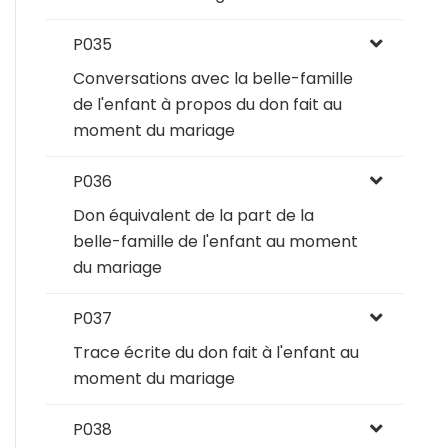
P035
Conversations avec la belle-famille
de l'enfant à propos du don fait au
moment du mariage
P036
Don équivalent de la part de la
belle-famille de l'enfant au moment
du mariage
P037
Trace écrite du don fait à l'enfant au
moment du mariage
P038