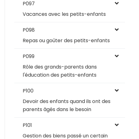
P097
Vacances avec les petits-enfants
P098
Repas ou goûter des petits-enfants
P099
Rôle des grands-parents dans
l'éducation des petits-enfants
P100
Devoir des enfants quand ils ont des
parents âgés dans le besoin
P101
Gestion des biens passé un certain