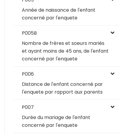
Année de naissance de l'enfant
concerné par l'enquete
P005B
Nombre de frères et soeurs mariés
et ayant moins de 45 ans, de l'enfant
concerné par l'enquete
P006
Distance de l'enfant concerné par
l'enquete par rapport aux parents
P007
Durée du mariage de l'enfant
concerné par l'enquete