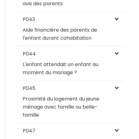
avis des parents
P043
Aide financière des parents de
l'enfant durant cohabitation
P044
L'enfant attendait un enfant au
moment du mariage ?
P045
Proximité du logement du jeune
ménage avec famille ou belle-
famille
P047