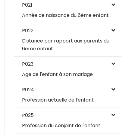
P021
Année de naissance du 6ème enfant
P022
Distance par rapport aux parents du
6ème enfant
P023
Age de l'enfant à son mariage
P024
Profession actuelle de l'enfant
P025
Profession du conjoint de l'enfant