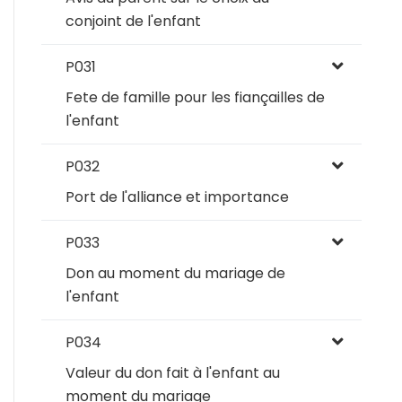
conjoint de l'enfant
P031
Fete de famille pour les fiançailles de
l'enfant
P032
Port de l'alliance et importance
P033
Don au moment du mariage de
l'enfant
P034
Valeur du don fait à l'enfant au
moment du mariage