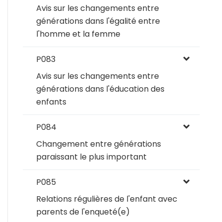
Avis sur les changements entre
générations dans l'égalité entre
l'homme et la femme
P083
Avis sur les changements entre
générations dans l'éducation des
enfants
P084
Changement entre générations
paraissant le plus important
P085
Relations régulières de l'enfant avec
parents de l'enqueté(e)