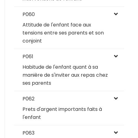
P060
Attitude de l'enfant face aux
tensions entre ses parents et son
conjoint
P061
Habitude de l'enfant quant à sa
manière de s'inviter aux repas chez
ses parents
P062
Prets d'argent importants faits à
l'enfant
P063