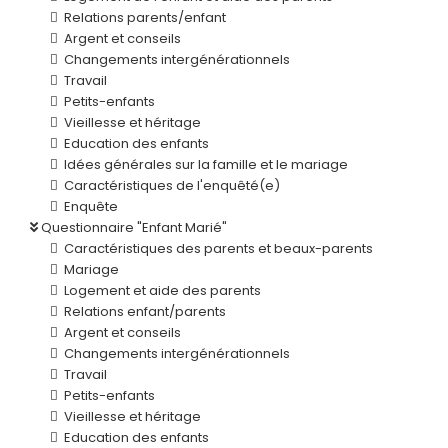
Relations parents/enfant
Argent et conseils
Changements intergénérationnels
Travail
Petits-enfants
Vieillesse et héritage
Education des enfants
Idées générales sur la famille et le mariage
Caractéristiques de l'enquêté(e)
Enquête
Questionnaire "Enfant Marié"
Caractéristiques des parents et beaux-parents
Mariage
Logement et aide des parents
Relations enfant/parents
Argent et conseils
Changements intergénérationnels
Travail
Petits-enfants
Vieillesse et héritage
Education des enfants