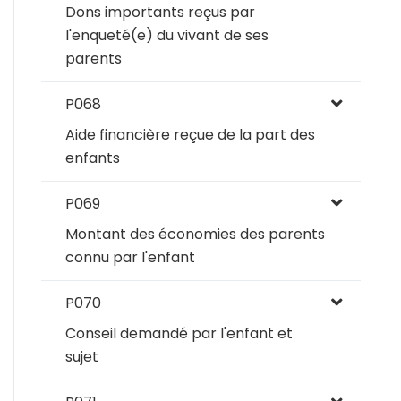
Dons importants reçus par
l'enqueté(e) du vivant de ses
parents
P068
Aide financière reçue de la part des
enfants
P069
Montant des économies des parents
connu par l'enfant
P070
Conseil demandé par l'enfant et
sujet