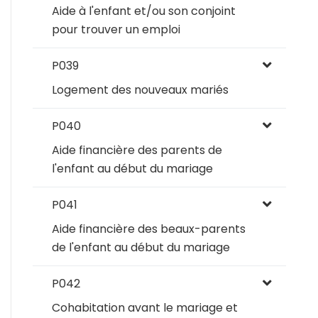
Aide à l'enfant et/ou son conjoint
pour trouver un emploi
P039
Logement des nouveaux mariés
P040
Aide financière des parents de
l'enfant au début du mariage
P041
Aide financière des beaux-parents
de l'enfant au début du mariage
P042
Cohabitation avant le mariage et