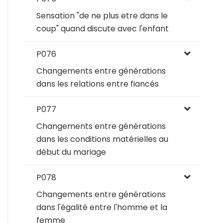
Sensation "de ne plus etre dans le
coup" quand discute avec l'enfant
P076
Changements entre générations
dans les relations entre fiancés
P077
Changements entre générations
dans les conditions matérielles au
début du mariage
P078
Changements entre générations
dans l'égalité entre l'homme et la
femme