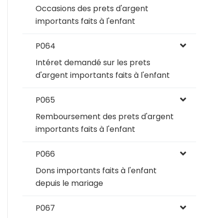
Occasions des prets d'argent
importants faits à l'enfant
P064
Intéret demandé sur les prets
d'argent importants faits à l'enfant
P065
Remboursement des prets d'argent
importants faits à l'enfant
P066
Dons importants faits à l'enfant
depuis le mariage
P067