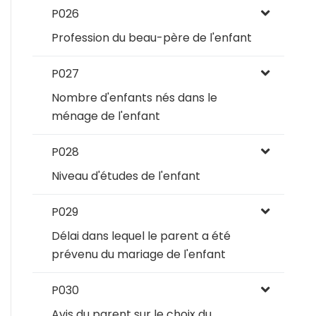
P026
Profession du beau-père de l'enfant
P027
Nombre d'enfants nés dans le
ménage de l'enfant
P028
Niveau d'études de l'enfant
P029
Délai dans lequel le parent a été
prévenu du mariage de l'enfant
P030
Avis du parent sur le choix du