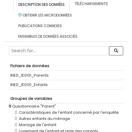
TÉLÉCHARGEMENTS
DESCRIPTION DES DONNÉES
OBTENIR LES MICRODONNÉES
PUBLICATIONS CONNEXES
ENSEMBLES DE DONNÉES ASSOCIÉS
Fichiers de données
INED_IE0131_Parents
INED_IE0131_Enfants
Groupes de variables
Questionnaire "Parent"
Caractéristiques de l'enfant concerné par l'enquête
Autres enfants du ménage
Mariage de l'enfant
Logement de l'enfant et aide des parents