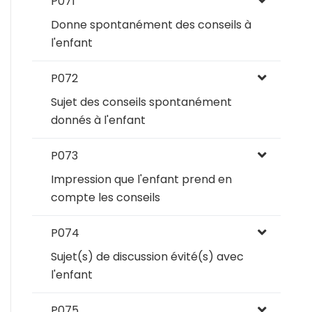
P071
Donne spontanément des conseils à
l'enfant
P072
Sujet des conseils spontanément
donnés à l'enfant
P073
Impression que l'enfant prend en
compte les conseils
P074
Sujet(s) de discussion évité(s) avec
l'enfant
P075