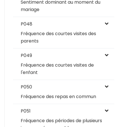
Sentiment dominant au moment du
mariage
P048
Fréquence des courtes visites des
parents
P049
Fréquence des courtes visites de
l'enfant
P050
Fréquence des repas en commun
P051
Fréquence des périodes de plusieurs