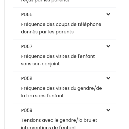
P056
Fréquence des coups de téléphone
donnés par les parents
P057
Fréquence des visites de l'enfant
sans son conjoint
P058
Fréquence des visites du gendre/de
la bru sans l'enfant
P059
Tensions avec le gendre/la bru et
interventions de l'enfant