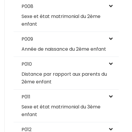
P008
Sexe et état matrimonial du 2ème
enfant
P009
Année de naissance du 2ème enfant
P010
Distance par rapport aux parents du
2ème enfant
P011
Sexe et état matrimonial du 3ème
enfant
P012