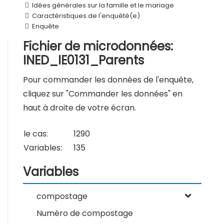
Idées générales sur la famille et le mariage
Caractéristiques de l'enquêté(e)
Enquête
Fichier de microdonnées:
INED_IE0131_Parents
Pour commander les données de l'enquête,
cliquez sur "Commander les données" en
haut à droite de votre écran.
le cas:
1290
Variables:
135
Variables
compostage
Numéro de compostage