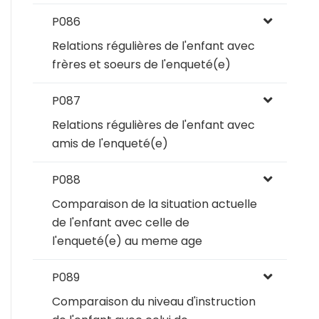
P086
Relations régulières de l'enfant avec
frères et soeurs de l'enqueté(e)
P087
Relations régulières de l'enfant avec
amis de l'enqueté(e)
P088
Comparaison de la situation actuelle
de l'enfant avec celle de
l'enqueté(e) au meme age
P089
Comparaison du niveau d'instruction