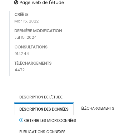
Page web de l'étude
CRÉÉ LE
Mar 15, 2022
DERNIÈRE MODIFICATION
Jul 15, 2024
CONSULTATIONS
914244
TÉLÉCHARGEMENTS
4472
DESCRIPTION DE L'ÉTUDE
TÉLÉCHARGEMENTS
DESCRIPTION DES DONNÉES
OBTENIR LES MICRODONNÉES
PUBLICATIONS CONNEXES