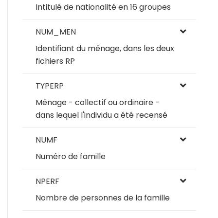
Intitulé de nationalité en 16 groupes
NUM_MEN
Identifiant du ménage, dans les deux
fichiers RP
TYPERP
Ménage - collectif ou ordinaire -
dans lequel l'individu a été recensé
NUMF
Numéro de famille
NPERF
Nombre de personnes de la famille