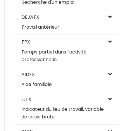
Recherche d'un emploi
DEJATX
Travail antérieur
TPX
Temps partiel dans l'activité
professionnelle
AIDFX
Aide familiale
LLTX
Indicateur du lieu de travail, variable
de saisie brute