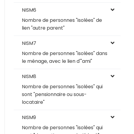
NISM6
Nombre de personnes "isolées" de
lien "autre parent"
NISM7
Nombre de personnes "isolées" dans
le ménage, avec le lien d'"ami"
NISM8
Nombre de personnes "isolées" qui
sont "pensionnaire ou sous-
locataire"
NISM9
Nombre de personnes "isolées" qui