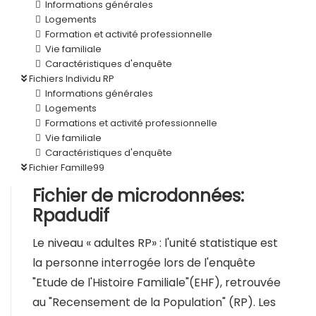
Informations générales
Logements
Formation et activité professionnelle
Vie familiale
Caractéristiques d'enquête
Fichiers Individu RP
Informations générales
Logements
Formations et activité professionnelle
Vie familiale
Caractéristiques d'enquête
Fichier Famille99
Fichier de microdonnées:
Rpadudif
Le niveau « adultes RP» : l'unité statistique est
la personne interrogée lors de l'enquête
"Etude de l'Histoire Familiale"(EHF), retrouvée
au "Recensement de la Population" (RP). Les