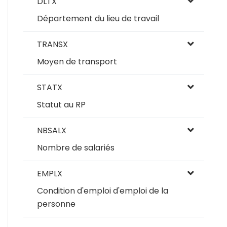
DLTX
Département du lieu de travail
TRANSX
Moyen de transport
STATX
Statut au RP
NBSALX
Nombre de salariés
EMPLX
Condition d'emploi d'emploi de la
personne