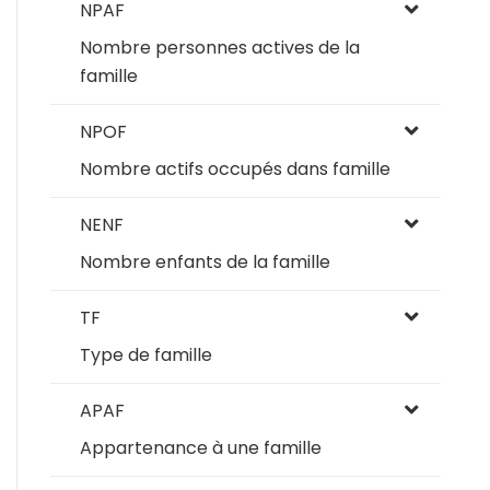
NPAF
Nombre personnes actives de la
famille
NPOF
Nombre actifs occupés dans famille
NENF
Nombre enfants de la famille
TF
Type de famille
APAF
Appartenance à une famille