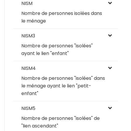
NISM
Nombre de personnes isolées dans
le ménage
NISM3
Nombre de personnes "isolées"
ayant le lien "enfant"
NISM4
Nombre de personnes "isolées" dans
le ménage ayant le lien "petit-
enfant"
NISM5
Nombre de personnes "isolées" de
"lien ascendant"