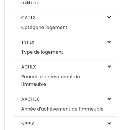
militaire
CATLX
Catégorie logement
TYPLX
Type de logement
ACHLX
Période d'achèvement de
l'immeuble
AACHLX
Année d'achèvement de l'immeuble
NBPIX