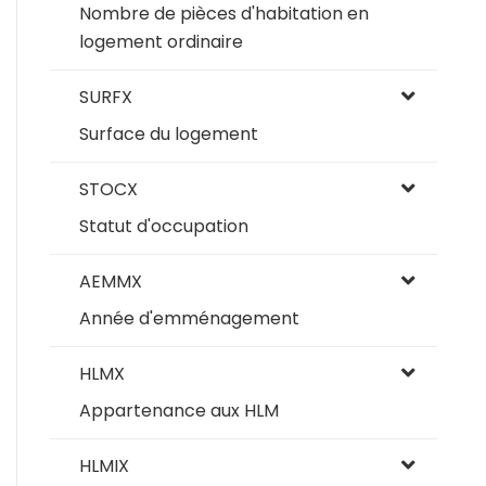
Nombre de pièces d'habitation en
logement ordinaire
SURFX
Surface du logement
STOCX
Statut d'occupation
AEMMX
Année d'emménagement
HLMX
Appartenance aux HLM
HLMIX