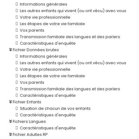
Informations générales
Les autres enfants qui vivent (ou ont vécu) avec vous
Votre vie professionnelle
Les étapes de votre vie familiale
Vos parents
Transmission familiale des langues et des parlers
Caractéristiques d'enquête
Fichier Données brutes
Informations générales
Les autres enfants qui vivent (ou ont vécu) avec vous
Votre vie professionnelle
Les étapes de votre vie familiale
Vos parents
Transmission familiale des langues et des parlers
Caractéristiques d'enquête
Fichier Enfants
Situation de chacun de vos enfants
Caractéristiques d'enquête
Fichiers Langues
Caractéristiques d'enquête
Fichier Adultes RP