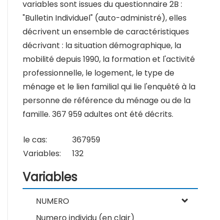
variables sont issues du questionnaire 2B :
"Bulletin Individuel" (auto-administré), elles
décrivent un ensemble de caractéristiques
décrivant : la situation démographique, la
mobilité depuis 1990, la formation et l'activité
professionnelle, le logement, le type de
ménage et le lien familial qui lie l'enquêté à la
personne de référence du ménage ou de la
famille. 367 959 adultes ont été décrits.
le cas:
367959
Variables:
132
Variables
NUMERO
Numero individu (en clair)