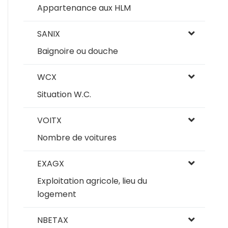
Appartenance aux HLM
SANIX
Baignoire ou douche
WCX
Situation W.C.
VOITX
Nombre de voitures
EXAGX
Exploitation agricole, lieu du
logement
NBETAX