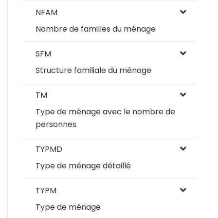
NFAM
Nombre de familles du ménage
SFM
Structure familiale du ménage
TM
Type de ménage avec le nombre de
personnes
TYPMD
Type de ménage détaillé
TYPM
Type de ménage