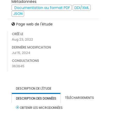
Métadonnées
Documentation au format PDF
DDI/XML
JSON
Page web de l'étude
CRÉÉ LE
Aug 23, 2022
DERNIÈRE MODIFICATION
Jul 15, 2024
CONSULTATIONS
363845
DESCRIPTION DE L'ÉTUDE
TÉLÉCHARGEMENTS
DESCRIPTION DES DONNÉES
OBTENIR LES MICRODONNÉES