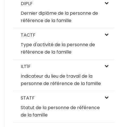
DIPLF
Dernier diplôme de la personne de
référence de la famille
TACTF
Type d'activité de la personne de
référence de la famille
ILT1F
Indicateur du lieu de travail de la
personne de référence de la famille
STATF
Statut de la personne de référence
de la famille