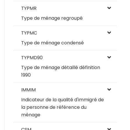
TYPMR
Type de ménage regroupé
TYPMC
Type de ménage condensé
TYPMD90
Type de ménage détaillé définition
1990
IMMIM
Indicateur de la qualité d'immigré de
la personne de référence du
ménage
CSM