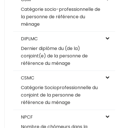
Catégorie socio-professionnelle de
la personne de référence du
ménage
DIPLMC
Dernier diplôme du (de la)
conjoint(e) de la personne de
référence du ménage
CSMC
Catégorie Socioprofessionnelle du
conjoint de la personne de
référence du ménage
NPCF
Nombre de chômeurs dans la