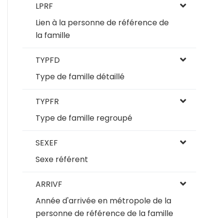
LPRF
Lien à la personne de référence de
la famille
TYPFD
Type de famille détaillé
TYPFR
Type de famille regroupé
SEXEF
Sexe référent
ARRIVF
Année d'arrivée en métropole de la
personne de référence de la famille