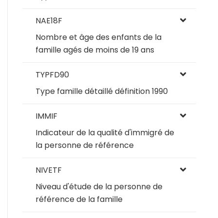
NAE18F
Nombre et âge des enfants de la
famille agés de moins de 19 ans
TYPFD90
Type famille détaillé définition 1990
IMMIF
Indicateur de la qualité d'immigré de
la personne de référence
NIVETF
Niveau d'étude de la personne de
référence de la famille