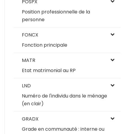
POSPX
Position professionnelle de la
personne
FONCX
Fonction principale
MATR
Etat matrimonial au RP
LND
Numéro de l'individu dans le ménage
(en clair)
GRADX
Grade en communauté : interne ou