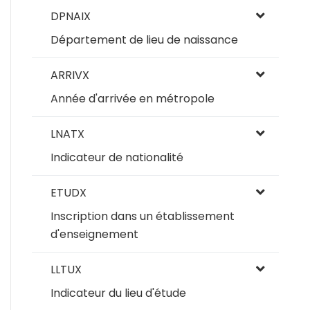
DPNAIX
Département de lieu de naissance
ARRIVX
Année d'arrivée en métropole
LNATX
Indicateur de nationalité
ETUDX
Inscription dans un établissement
d'enseignement
LLTUX
Indicateur du lieu d'étude