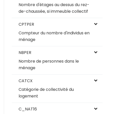
Nombre d'étages au dessus du rez-
de-chaussée, si immeuble collectif
CPTPER
Compteur du nombre d'individus en
ménage
NBPER
Nombre de personnes dans le
ménage
CATCX
Catégorie de collectivité du
logement
C_NAT16