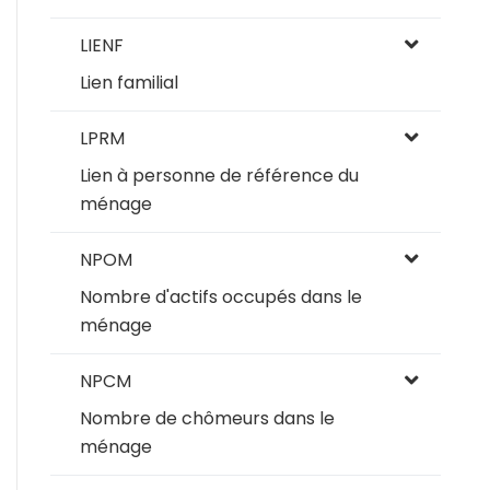
LIENF
Lien familial
LPRM
Lien à personne de référence du
ménage
NPOM
Nombre d'actifs occupés dans le
ménage
NPCM
Nombre de chômeurs dans le
ménage