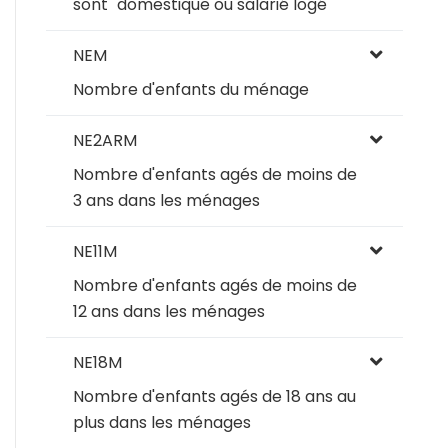
sont "domestique ou salarié logé"
NEM
Nombre d'enfants du ménage
NE2ARM
Nombre d'enfants agés de moins de
3 ans dans les ménages
NE11M
Nombre d'enfants agés de moins de
12 ans dans les ménages
NE18M
Nombre d'enfants agés de 18 ans au
plus dans les ménages