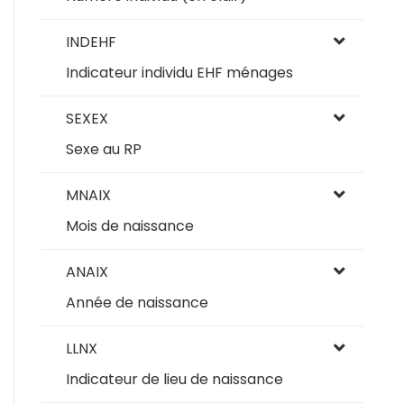
INDEHF
Indicateur individu EHF ménages
SEXEX
Sexe au RP
MNAIX
Mois de naissance
ANAIX
Année de naissance
LLNX
Indicateur de lieu de naissance