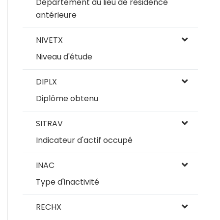
Département du lieu de résidence
antérieure
NIVETX
Niveau d'étude
DIPLX
Diplôme obtenu
SITRAV
Indicateur d'actif occupé
INAC
Type d'inactivité
RECHX