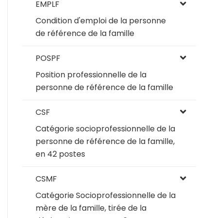
EMPLF
Condition d'emploi de la personne
de référence de la famille
POSPF
Position professionnelle de la
personne de référence de la famille
CSF
Catégorie socioprofessionnelle de la
personne de référence de la famille,
en 42 postes
CSMF
Catégorie Socioprofessionnelle de la
mère de la famille, tirée de la