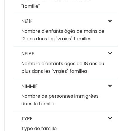
"famille"
NE11F
Nombre d'enfants âgés de moins de
12 ans dans les "vraies" familles
NE18F
Nombre d'enfants âgés de 18 ans au
plus dans les "vraies" familles
NIMMIF
Nombre de personnes immigrées
dans la famille
TYPF
Type de famille