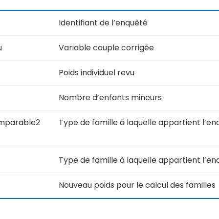
Identifiant de l’enquêté
u
Variable couple corrigée
Poids individuel revu
Nombre d’enfants mineurs
mparable2
Type de famille à laquelle appartient l’
Type de famille à laquelle appartient l’e
Nouveau poids pour le calcul des familles