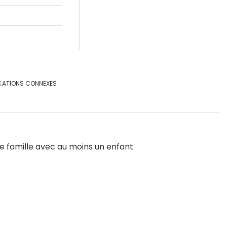
CATIONS CONNEXES
une famille avec au moins un enfant