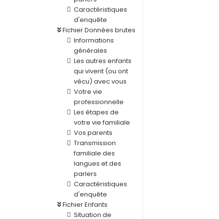
Caractéristiques
d'enquête
Fichier Données brutes
Informations
générales
Les autres enfants
qui vivent (ou ont
vécu) avec vous
Votre vie
professionnelle
Les étapes de
votre vie familiale
Vos parents
Transmission
familiale des
langues et des
parlers
Caractéristiques
d'enquête
Fichier Enfants
Situation de