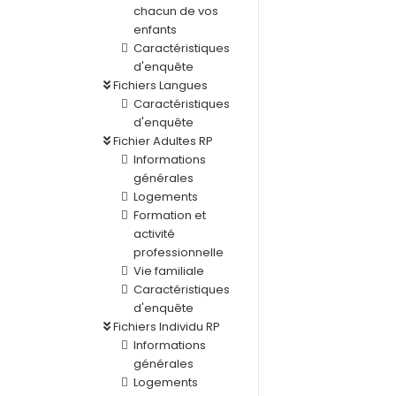
chacun de vos
enfants
Caractéristiques
d'enquête
Fichiers Langues
Caractéristiques
d'enquête
Fichier Adultes RP
Informations
générales
Logements
Formation et
activité
professionnelle
Vie familiale
Caractéristiques
d'enquête
Fichiers Individu RP
Informations
générales
Logements