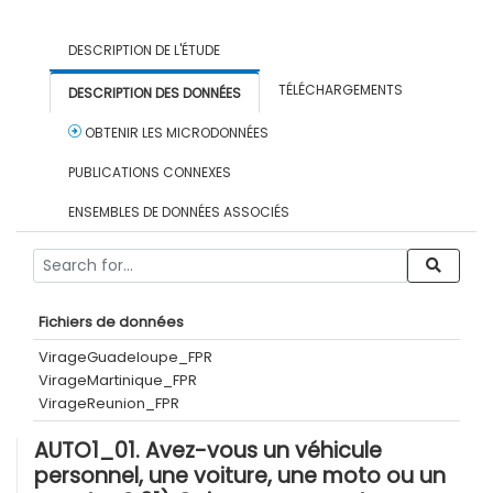
DESCRIPTION DE L'ÉTUDE
TÉLÉCHARGEMENTS
DESCRIPTION DES DONNÉES
OBTENIR LES MICRODONNÉES
PUBLICATIONS CONNEXES
ENSEMBLES DE DONNÉES ASSOCIÉS
Fichiers de données
VirageGuadeloupe_FPR
VirageMartinique_FPR
VirageReunion_FPR
AUTO1_01. Avez-vous un véhicule
personnel, une voiture, une moto ou un