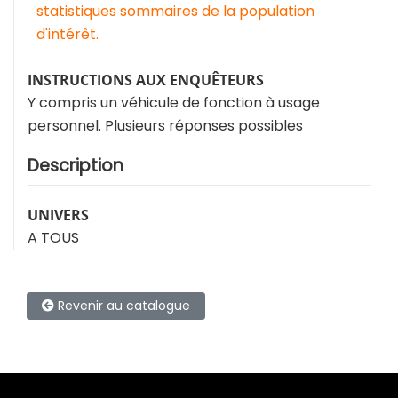
statistiques sommaires de la population
d'intérêt.
INSTRUCTIONS AUX ENQUÊTEURS
Y compris un véhicule de fonction à usage
personnel. Plusieurs réponses possibles
Description
UNIVERS
A TOUS
Revenir au catalogue