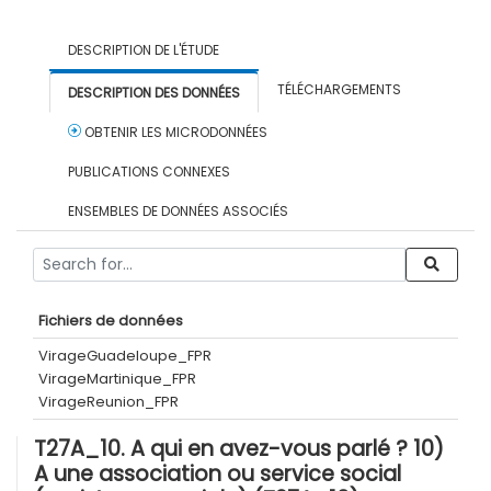
DESCRIPTION DE L'ÉTUDE
TÉLÉCHARGEMENTS
DESCRIPTION DES DONNÉES
OBTENIR LES MICRODONNÉES
PUBLICATIONS CONNEXES
ENSEMBLES DE DONNÉES ASSOCIÉS
Fichiers de données
VirageGuadeloupe_FPR
VirageMartinique_FPR
VirageReunion_FPR
T27A_10. A qui en avez-vous parlé ? 10)
A une association ou service social