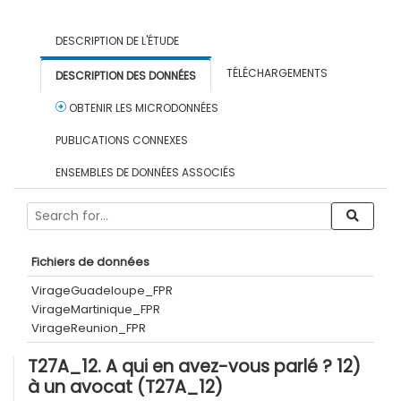
DESCRIPTION DE L'ÉTUDE
TÉLÉCHARGEMENTS
DESCRIPTION DES DONNÉES
OBTENIR LES MICRODONNÉES
PUBLICATIONS CONNEXES
ENSEMBLES DE DONNÉES ASSOCIÉS
Fichiers de données
VirageGuadeloupe_FPR
VirageMartinique_FPR
VirageReunion_FPR
T27A_12. A qui en avez-vous parlé ? 12)
à un avocat (T27A_12)