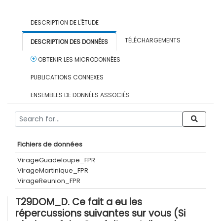
DESCRIPTION DE L'ÉTUDE
TÉLÉCHARGEMENTS
DESCRIPTION DES DONNÉES
OBTENIR LES MICRODONNÉES
PUBLICATIONS CONNEXES
ENSEMBLES DE DONNÉES ASSOCIÉS
Fichiers de données
VirageGuadeloupe_FPR
VirageMartinique_FPR
VirageReunion_FPR
T29DOM_D. Ce fait a eu les
répercussions suivantes sur vous (Si