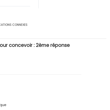
CATIONS CONNEXES
 pour concevoir : 2ème réponse
que