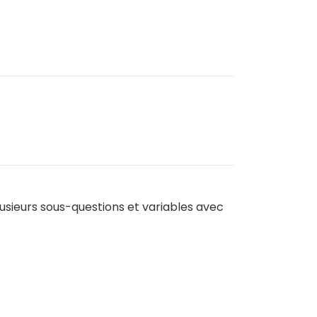
lusieurs sous-questions et variables avec