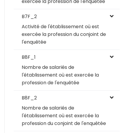
exercée la profession de l'enquêtée
B7F_2
Activité de l'établissement où est
exercée la profession du conjoint de
l'enquêtée
B8F_1
Nombre de salariés de
l'établissement où est exercée la
profession de l'enquêtée
B8F_2
Nombre de salariés de
l'établissement où est exercée la
profession du conjoint de l'enquêtée