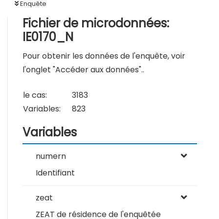
Enquête
Fichier de microdonnées:
IE0170_N
Pour obtenir les données de l'enquête, voir
l'onglet "Accéder aux données"..
le cas:
3183
Variables:
823
Variables
numern
Identifiant
zeat
ZEAT de résidence de l'enquêtée