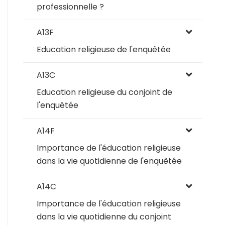
professionnelle ?
A13F
Education religieuse de l'enquêtée
A13C
Education religieuse du conjoint de
l'enquêtée
A14F
Importance de l'éducation religieuse
dans la vie quotidienne de l'enquêtée
A14C
Importance de l'éducation religieuse
dans la vie quotidienne du conjoint