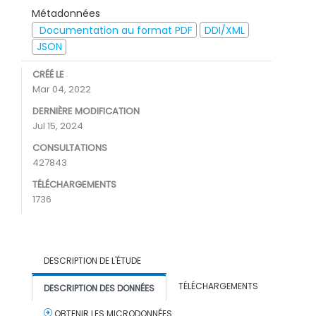
Métadonnées
Documentation au format PDF
DDI/XML
JSON
CRÉÉ LE
Mar 04, 2022
DERNIÈRE MODIFICATION
Jul 15, 2024
CONSULTATIONS
427843
TÉLÉCHARGEMENTS
1736
DESCRIPTION DE L'ÉTUDE
TÉLÉCHARGEMENTS
DESCRIPTION DES DONNÉES
OBTENIR LES MICRODONNÉES