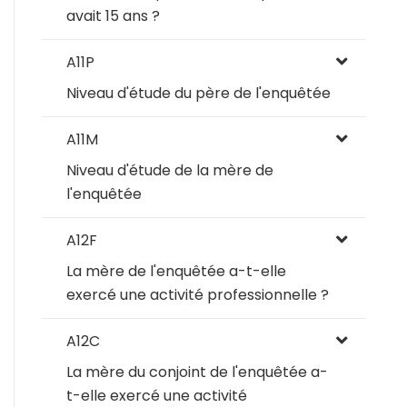
avait 15 ans ?
A11P
Niveau d'étude du père de l'enquêtée
A11M
Niveau d'étude de la mère de
l'enquêtée
A12F
La mère de l'enquêtée a-t-elle
exercé une activité professionnelle ?
A12C
La mère du conjoint de l'enquêtée a-
t-elle exercé une activité