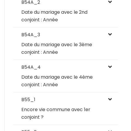
B54A_2
Date du mariage avec le 2nd
conjoint : Année
B54A_3
Date du mariage avec le 3ème
conjoint : Année
B54A_4
Date du mariage avec le 4ème
conjoint : Année
B55_1
Encore vie commune avec 1er
conjoint ?