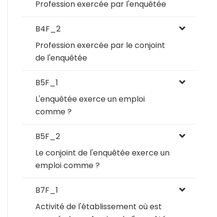
Profession exercée par l'enquêtée
B4F_2
Profession exercée par le conjoint
de l'enquêtée
B5F_1
L'enquêtée exerce un emploi
comme ?
B5F_2
Le conjoint de l'enquêtée exerce un
emploi comme ?
B7F_1
Activité de l'établissement où est