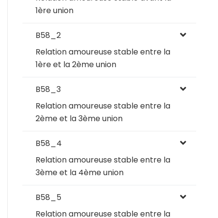
1ère union
B58_2
Relation amoureuse stable entre la
1ère et la 2ème union
B58_3
Relation amoureuse stable entre la
2ème et la 3ème union
B58_4
Relation amoureuse stable entre la
3ème et la 4ème union
B58_5
Relation amoureuse stable entre la