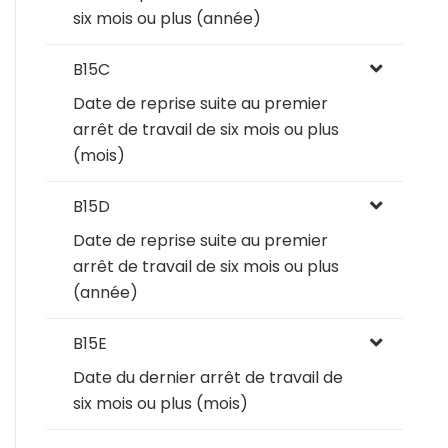
six mois ou plus (année)
B15C
Date de reprise suite au premier
arrêt de travail de six mois ou plus
(mois)
B15D
Date de reprise suite au premier
arrêt de travail de six mois ou plus
(année)
B15E
Date du dernier arrêt de travail de
six mois ou plus (mois)