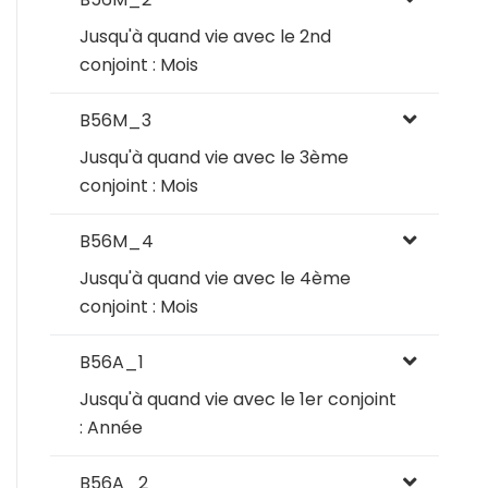
Jusqu'à quand vie avec le 2nd
conjoint : Mois
B56M_3
Jusqu'à quand vie avec le 3ème
conjoint : Mois
B56M_4
Jusqu'à quand vie avec le 4ème
conjoint : Mois
B56A_1
Jusqu'à quand vie avec le 1er conjoint
: Année
B56A_2