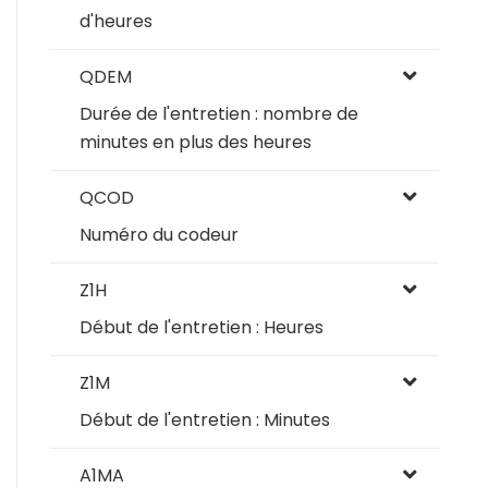
d'heures
QDEM
Durée de l'entretien : nombre de
minutes en plus des heures
QCOD
Numéro du codeur
Z1H
Début de l'entretien : Heures
Z1M
Début de l'entretien : Minutes
A1MA