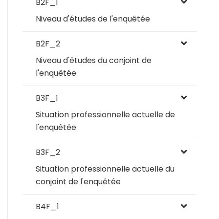
B2F_1
Niveau d'études de l'enquêtée
B2F_2
Niveau d'études du conjoint de
l'enquêtée
B3F_1
Situation professionnelle actuelle de
l'enquêtée
B3F_2
Situation professionnelle actuelle du
conjoint de l'enquêtée
B4F_1