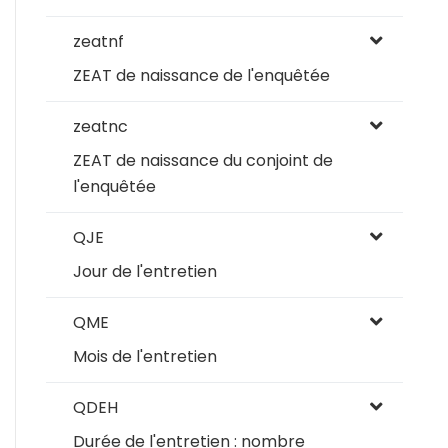
zeatnf
ZEAT de naissance de l'enquêtée
zeatnc
ZEAT de naissance du conjoint de
l'enquêtée
QJE
Jour de l'entretien
QME
Mois de l'entretien
QDEH
Durée de l'entretien : nombre