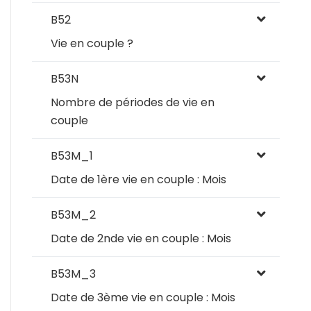
B52
Vie en couple ?
B53N
Nombre de périodes de vie en
couple
B53M_1
Date de 1ère vie en couple : Mois
B53M_2
Date de 2nde vie en couple : Mois
B53M_3
Date de 3ème vie en couple : Mois