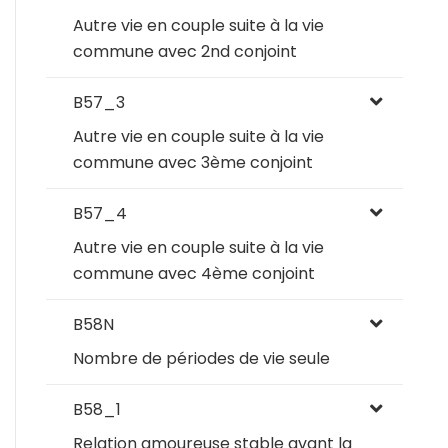
Autre vie en couple suite à la vie
commune avec 2nd conjoint
B57_3
Autre vie en couple suite à la vie
commune avec 3ème conjoint
B57_4
Autre vie en couple suite à la vie
commune avec 4ème conjoint
B58N
Nombre de périodes de vie seule
B58_1
Relation amoureuse stable avant la