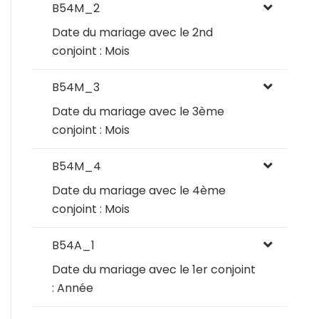
B54M_2
Date du mariage avec le 2nd
conjoint : Mois
B54M_3
Date du mariage avec le 3ème
conjoint : Mois
B54M_4
Date du mariage avec le 4ème
conjoint : Mois
B54A_1
Date du mariage avec le 1er conjoint
: Année