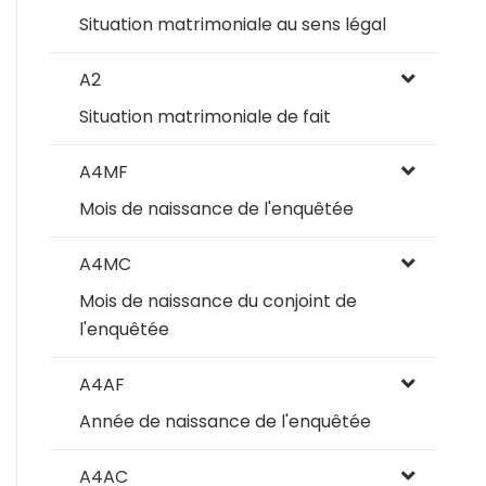
Situation matrimoniale au sens légal
A2
Situation matrimoniale de fait
A4MF
Mois de naissance de l'enquêtée
A4MC
Mois de naissance du conjoint de
l'enquêtée
A4AF
Année de naissance de l'enquêtée
A4AC