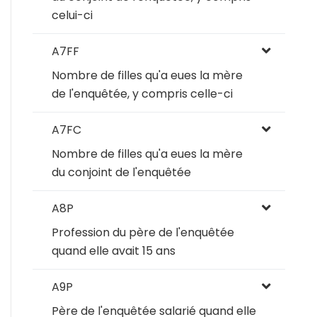
celui-ci
A7FF
Nombre de filles qu'a eues la mère
de l'enquêtée, y compris celle-ci
A7FC
Nombre de filles qu'a eues la mère
du conjoint de l'enquêtée
A8P
Profession du père de l'enquêtée
quand elle avait 15 ans
A9P
Père de l'enquêtée salarié quand elle