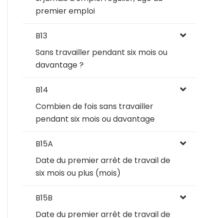
premier emploi
B13
Sans travailler pendant six mois ou
davantage ?
B14
Combien de fois sans travailler
pendant six mois ou davantage
B15A
Date du premier arrêt de travail de
six mois ou plus (mois)
B15B
Date du premier arrêt de travail de