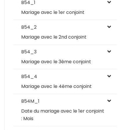
B54_1
Mariage avec le 1er conjoint
B54_2
Mariage avec le 2nd conjoint
B54_3
Mariage avec le 3ème conjoint
B54_4
Mariage avec le 4ème conjoint
B54M_1
Date du mariage avec le 1er conjoint
: Mois