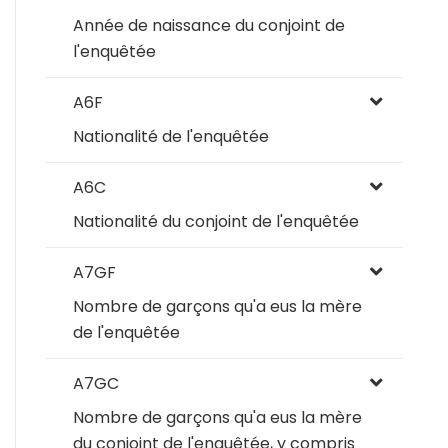
Année de naissance du conjoint de
l'enquêtée
A6F
Nationalité de l'enquêtée
A6C
Nationalité du conjoint de l'enquêtée
A7GF
Nombre de garçons qu'a eus la mère
de l'enquêtée
A7GC
Nombre de garçons qu'a eus la mère
du conjoint de l'enquêtée, y compris