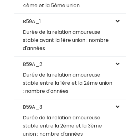
4ème et la 5ème union
B59A_1
Durée de la relation amoureuse
stable avant la 1ère union : nombre
d'années
B59A_2
Durée de la relation amoureuse
stable entre la 1ère et la 2ème union
: nombre d'années
B59A_3
Durée de la relation amoureuse
stable entre la 2ème et la 3ème
union : nombre d'années