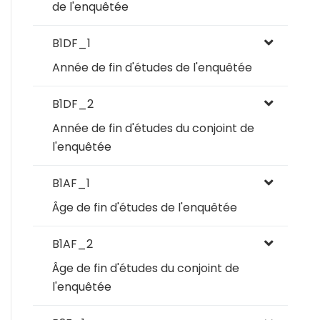
de l'enquêtée
B1DF_1
Année de fin d'études de l'enquêtée
B1DF_2
Année de fin d'études du conjoint de
l'enquêtée
B1AF_1
Âge de fin d'études de l'enquêtée
B1AF_2
Âge de fin d'études du conjoint de
l'enquêtée