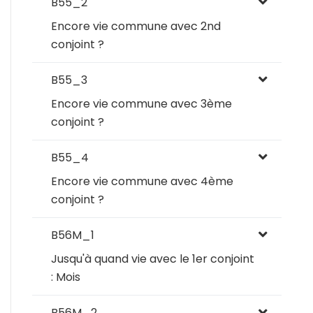
B55_2
Encore vie commune avec 2nd
conjoint ?
B55_3
Encore vie commune avec 3ème
conjoint ?
B55_4
Encore vie commune avec 4ème
conjoint ?
B56M_1
Jusqu'à quand vie avec le 1er conjoint
: Mois
B56M_2