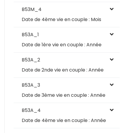
B53M_4
Date de 4ème vie en couple : Mois
B53A_1
Date de 1ère vie en couple : Année
B53A_2
Date de 2nde vie en couple : Année
B53A_3
Date de 3ème vie en couple : Année
B53A_4
Date de 4ème vie en couple : Année