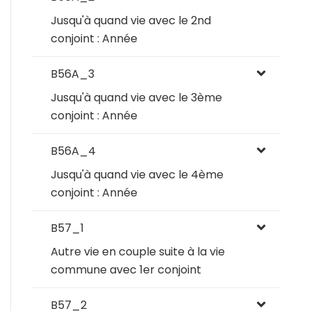
Jusqu'à quand vie avec le 2nd
conjoint : Année
B56A_3
Jusqu'à quand vie avec le 3ème
conjoint : Année
B56A_4
Jusqu'à quand vie avec le 4ème
conjoint : Année
B57_1
Autre vie en couple suite à la vie
commune avec 1er conjoint
B57_2