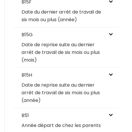
B15F
Date du dernier arrêt de travail de
six mois ou plus (année)
B15G
Date de reprise suite au dernier
arrêt de travail de six mois ou plus
(mois)
B15H
Date de reprise suite au dernier
arrêt de travail de six mois ou plus
(année)
B51
Année départ de chez les parents