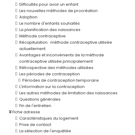
Difficultés pour avoir un enfant
Les nouvelles méthodes de procréation
Adoption
Le nombre d'enfants souhaités
La planification des naissances
Méthode contraceptive
Récapitulation : méthode contraceptive utilisée
actuellement
Avantages et inconvénients de la méthode
contraceptive utilisée principalement
Rétrospective des méthodes utilisées
Les périodes de contraception
Périodes de contraception temporaire
L'information sur la contraception
Les autres méthodes de limitation des naissances
Questions générales
Fin de l'entretien
Fiche adresse
Caractéristiques du logement
Prise de contact
La sélection de l'enquêtée