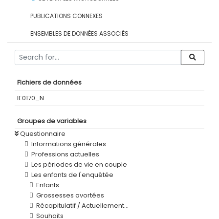
PUBLICATIONS CONNEXES
ENSEMBLES DE DONNÉES ASSOCIÉS
Fichiers de données
IE0170_N
Groupes de variables
Questionnaire
Informations générales
Professions actuelles
Les périodes de vie en couple
Les enfants de l'enquêtée
Enfants
Grossesses avortées
Récapitulatif / Actuellement...
Souhaits