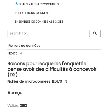
OBTENIR LES MICRODONNÉES
PUBLICATIONS CONNEXES
ENSEMBLES DE DONNÉES ASSOCIÉS
Fichiers de données
IE0170_N
Raisons pour lesquelles l'enquêtée
pense avoir des difficultés à concevoir
(D2)
Fichier de microdonnées:
IE0170_N
Aperçu
Valide:
3183