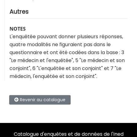
Autres
NOTES
L'enquêtée pouvant donner plusieurs réponses,
quatre modalités ne figuraient pas dans le
questionnaire et ont été codées dans la base : 3
"Le médecin et l'enquêtée", 5 "Le médecin et son
conjoint", 6 "L'enquêtée et son conjoint" et 7 "Le
médecin, l'enquêtée et son conjoint".
Revenir au catalogue
Catalogue d'enquêtes et de données de l'Ined