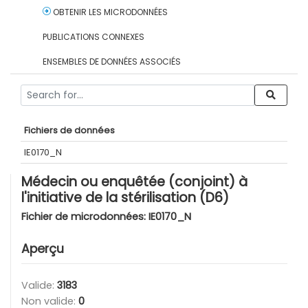
OBTENIR LES MICRODONNÉES
PUBLICATIONS CONNEXES
ENSEMBLES DE DONNÉES ASSOCIÉS
Fichiers de données
IE0170_N
Médecin ou enquêtée (conjoint) à
l'initiative de la stérilisation (D6)
Fichier de microdonnées:
IE0170_N
Aperçu
Valide:
3183
Non valide:
0