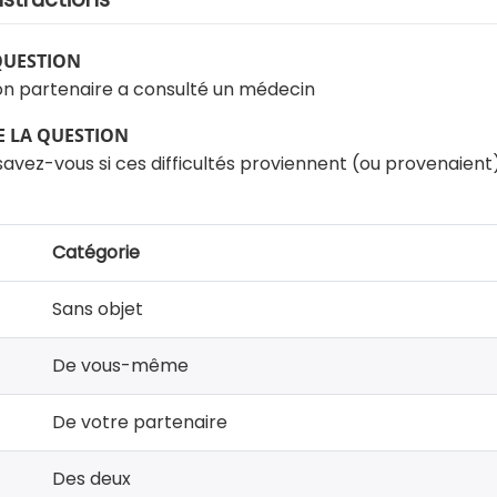
QUESTION
son partenaire a consulté un médecin
 LA QUESTION
savez-vous si ces difficultés proviennent (ou provenaient).
Catégorie
Sans objet
De vous-même
De votre partenaire
Des deux