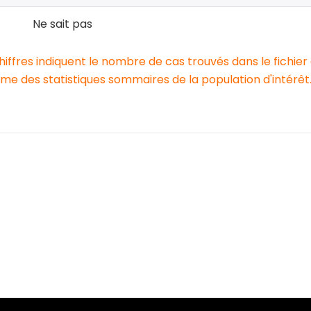
Ne sait pas
chiffres indiquent le nombre de cas trouvés dans le fichier
e des statistiques sommaires de la population d'intérêt