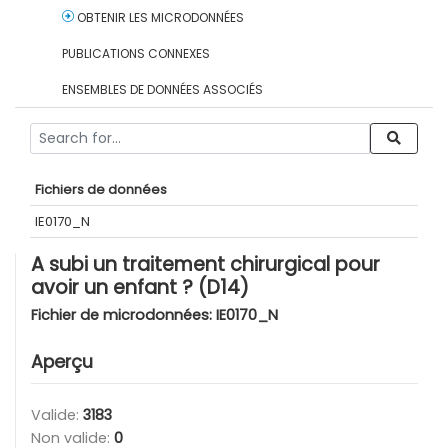
OBTENIR LES MICRODONNÉES
PUBLICATIONS CONNEXES
ENSEMBLES DE DONNÉES ASSOCIÉS
Fichiers de données
IE0170_N
A subi un traitement chirurgical pour
avoir un enfant ? (D14)
Fichier de microdonnées:
IE0170_N
Aperçu
Valide:
3183
Non valide:
0