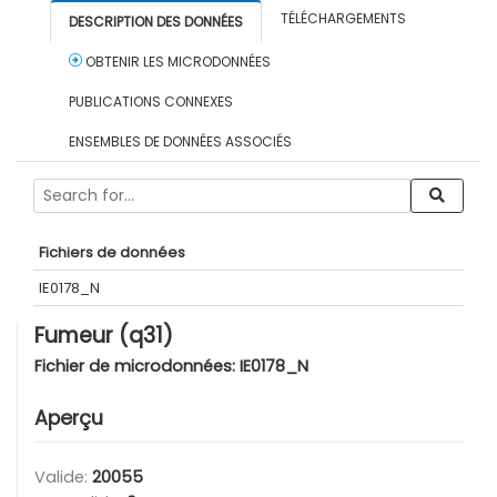
TÉLÉCHARGEMENTS
DESCRIPTION DES DONNÉES
OBTENIR LES MICRODONNÉES
PUBLICATIONS CONNEXES
ENSEMBLES DE DONNÉES ASSOCIÉS
Fichiers de données
IE0178_N
Fumeur (q31)
Fichier de microdonnées:
IE0178_N
Aperçu
Valide:
20055