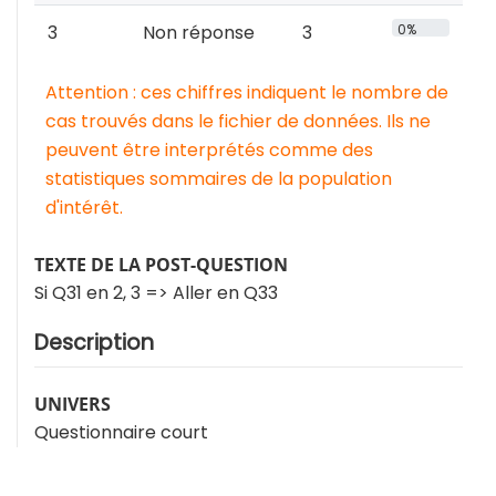
3
Non réponse
3
0%
Attention : ces chiffres indiquent le nombre de
cas trouvés dans le fichier de données. Ils ne
peuvent être interprétés comme des
statistiques sommaires de la population
d'intérêt.
TEXTE DE LA POST-QUESTION
Si Q31 en 2, 3 => Aller en Q33
Description
UNIVERS
Questionnaire court