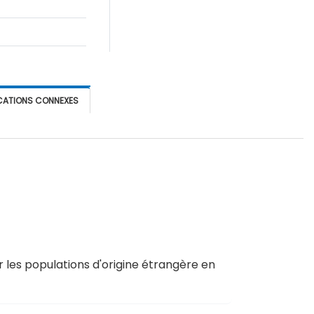
CATIONS CONNEXES
ur les populations d'origine étrangère en