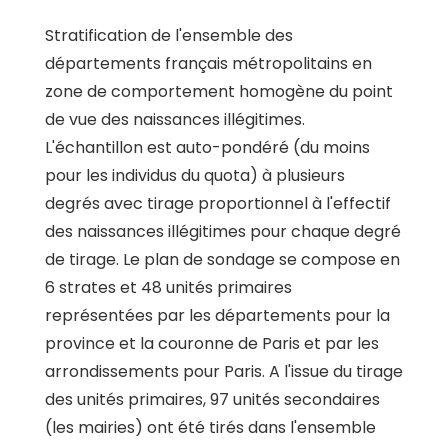
Stratification de l'ensemble des
départements français métropolitains en
zone de comportement homogène du point
de vue des naissances illégitimes.
L'échantillon est auto-pondéré (du moins
pour les individus du quota) à plusieurs
degrés avec tirage proportionnel à l'effectif
des naissances illégitimes pour chaque degré
de tirage. Le plan de sondage se compose en
6 strates et 48 unités primaires
représentées par les départements pour la
province et la couronne de Paris et par les
arrondissements pour Paris. A l'issue du tirage
des unités primaires, 97 unités secondaires
(les mairies) ont été tirés dans l'ensemble