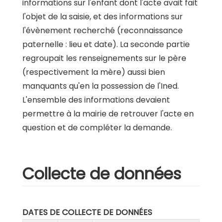
informations sur l'enfant dont l'acte avait fait
l'objet de la saisie, et des informations sur
l'évènement recherché (reconnaissance
paternelle : lieu et date). La seconde partie
regroupait les renseignements sur le père
(respectivement la mère) aussi bien
manquants qu'en la possession de l'Ined.
L'ensemble des informations devaient
permettre à la mairie de retrouver l'acte en
question et de compléter la demande.
Collecte de données
DATES DE COLLECTE DE DONNÉES