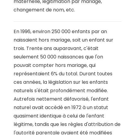
maternelle, légitimation par mariage,
changement de nom, etc.
En 1996, environ 250 000 enfants par an
naissaient hors mariage, soit un enfant sur
trois. Trente ans auparavant, c'était
seulement 50 000 naissances que l'on
pouvait compter hors mariage, qui
représentaient 6% du total. Durant toutes
ces années, la législation sur les enfants
naturels s'était profondément modifiée.
Autrefois nettement défavorisé, l'enfant
naturel avait accédé en 1972 à un statut
quasiment identique à celui de l'enfant
légitime, tandis que les règles d'attribution de
l'autorité parentale avaient été modifiées