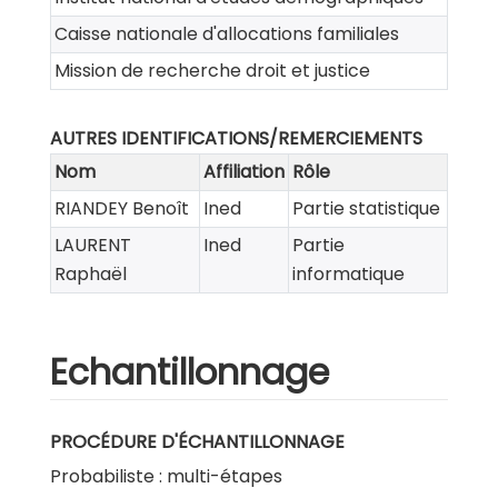
Caisse nationale d'allocations familiales
Mission de recherche droit et justice
AUTRES IDENTIFICATIONS/REMERCIEMENTS
Nom
Affiliation
Rôle
RIANDEY Benoît
Ined
Partie statistique
LAURENT
Ined
Partie
Raphaël
informatique
Echantillonnage
PROCÉDURE D'ÉCHANTILLONNAGE
Probabiliste : multi-étapes