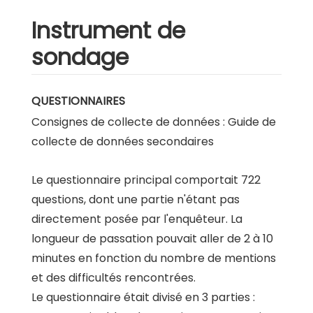
Instrument de
sondage
QUESTIONNAIRES
Consignes de collecte de données : Guide de
collecte de données secondaires
Le questionnaire principal comportait 722
questions, dont une partie n'étant pas
directement posée par l'enquêteur. La
longueur de passation pouvait aller de 2 à 10
minutes en fonction du nombre de mentions
et des difficultés rencontrées.
Le questionnaire était divisé en 3 parties :