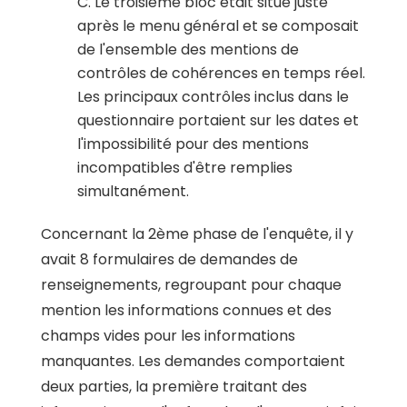
C. Le troisième bloc était situé juste
après le menu général et se composait
de l'ensemble des mentions de
contrôles de cohérences en temps réel.
Les principaux contrôles inclus dans le
questionnaire portaient sur les dates et
l'impossibilité pour des mentions
incompatibles d'être remplies
simultanément.
Concernant la 2ème phase de l'enquête, il y
avait 8 formulaires de demandes de
renseignements, regroupant pour chaque
mention les informations connues et des
champs vides pour les informations
manquantes. Les demandes comportaient
deux parties, la première traitant des