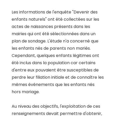
Les informations de l'enquête "Devenir des
enfants naturels" ont été collectées sur les
actes de naissances présents dans les
mairies qui ont été sélectionnées dans un
plan de sondage. L'étude n'a concerné que
les enfants nés de parents non mariés.
Cependant, quelques enfants légitimes ont
été inclus dans la population car certains
d'entre eux pouvaient être susceptibles de
perdre leur filiation initiale et de connaître les
mêmes événements que les enfants nés
hors mariage.
Au niveau des objectifs, l'exploitation de ces
renseignements devait permettre d'obtenir,