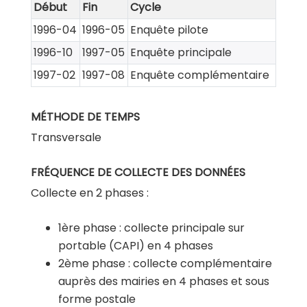
Début
Fin
Cycle
1996-04
1996-05
Enquête pilote
1996-10
1997-05
Enquête principale
1997-02
1997-08
Enquête complémentaire
MÉTHODE DE TEMPS
Transversale
FRÉQUENCE DE COLLECTE DES DONNÉES
Collecte en 2 phases :
1ère phase : collecte principale sur
portable (CAPI) en 4 phases
2ème phase : collecte complémentaire
auprès des mairies en 4 phases et sous
forme postale