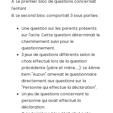
A. Le premier bloc de questions concernait
l'enfant
B. Le second bloc comportait 3 sous parties :
Une question sur les parents présents
sur l'acte. Cette question déterminait le
cheminement suivi pour le
questionnement.
3 jeux de questions différents selon le
choix effectué lors de la question
précédente (père et mère, ...). Le 4ème
item "Aucun" amenait le questionnaire
directement aux questions sur la
"Personne qui effectue la déclaration".
Un jeu de questions concernant la
personne qui avait effectué la
déclaration.