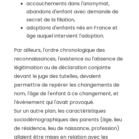
accouchements dans l'anonymat,
abandons d'enfant avec demande de
secret de la filiation,
adoptions d'enfants nés en France et
âge auquel intervient l'adoption.
Par ailleurs, l'ordre chronologique des
reconnaissances, l'existence ou l'absence de
légitimation ou de déclaration conjointe
devant le juge des tutelles, devaient
permettre de repérer les changements de
nom, l'âge de l'enfant à ce changement, et
l'événement qui l'avait provoqué.
Sur un autre plan, les caractéristiques
sociodémographiques des parents (âge, lieu
de résidence, lieu de naissance, profession)
allaient être mises en relation avec les