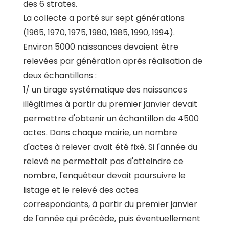
des 6 strates.
La collecte a porté sur sept générations
(1965, 1970, 1975, 1980, 1985, 1990, 1994).
Environ 5000 naissances devaient être
relevées par génération après réalisation de
deux échantillons :
1/ un tirage systématique des naissances
illégitimes à partir du premier janvier devait
permettre d'obtenir un échantillon de 4500
actes. Dans chaque mairie, un nombre
d'actes à relever avait été fixé. Si l'année du
relevé ne permettait pas d'atteindre ce
nombre, l'enquêteur devait poursuivre le
listage et le relevé des actes
correspondants, à partir du premier janvier
de l'année qui précède, puis éventuellement