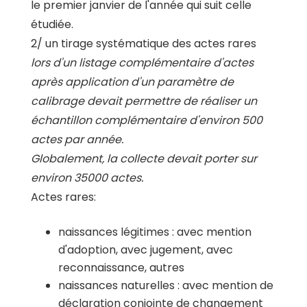
le premier janvier de l'année qui suit celle
étudiée.
2/ un tirage systématique des actes rares
lors d'un listage complémentaire d'actes
après application d'un paramètre de
calibrage devait permettre de réaliser un
échantillon complémentaire d'environ 500
actes par année.
Globalement, la collecte devait porter sur
environ 35000 actes.
Actes rares:
naissances légitimes : avec mention
d'adoption, avec jugement, avec
reconnaissance, autres
naissances naturelles : avec mention de
déclaration conjointe de changement