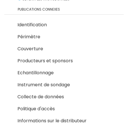
PUBLICATIONS CONNEXES
Identification
Périmètre
Couverture
Producteurs et sponsors
Echantillonnage
Instrument de sondage
Collecte de données
Politique d'accès
Informations sur le distributeur