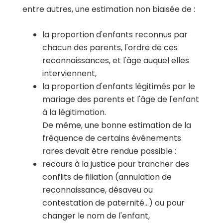
entre autres, une estimation non biaisée de :
la proportion d'enfants reconnus par
chacun des parents, l'ordre de ces
reconnaissances, et l'âge auquel elles
interviennent,
la proportion d'enfants légitimés par le
mariage des parents et l'âge de l'enfant
à la légitimation.
De même, une bonne estimation de la
fréquence de certains événements
rares devait être rendue possible :
recours à la justice pour trancher des
conflits de filiation (annulation de
reconnaissance, désaveu ou
contestation de paternité…) ou pour
changer le nom de l'enfant,