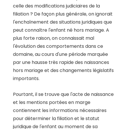
celle des modifications judiciaires de la
filiation ? De façon plus générale, on ignorait
l'enchaînement des situations juridiques que
peut connaître l'enfant né hors mariage. A
plus forte raison, on connaissait mal
l'évolution des comportements dans ce
domaine, au cours d'une période marquée
par une hausse très rapide des naissances
hors mariage et des changements législatifs
importants.
Pourtant, il se trouve que l'acte de naissance
et les mentions portées en marge
contiennent les informations nécessaires
pour déterminer la filiation et le statut
juridique de l'enfant au moment de sa