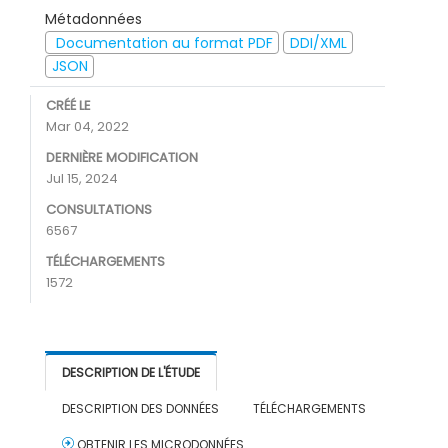
Métadonnées
Documentation au format PDF
DDI/XML
JSON
CRÉÉ LE
Mar 04, 2022
DERNIÈRE MODIFICATION
Jul 15, 2024
CONSULTATIONS
6567
TÉLÉCHARGEMENTS
1572
DESCRIPTION DE L'ÉTUDE
DESCRIPTION DES DONNÉES
TÉLÉCHARGEMENTS
OBTENIR LES MICRODONNÉES