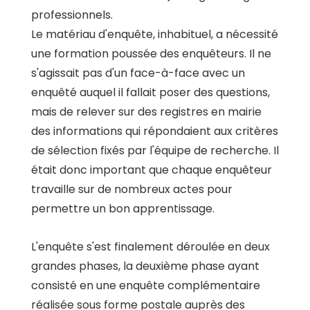
professionnels.
Le matériau d'enquête, inhabituel, a nécessité
une formation poussée des enquêteurs. Il ne
s'agissait pas d'un face-à-face avec un
enquêté auquel il fallait poser des questions,
mais de relever sur des registres en mairie
des informations qui répondaient aux critères
de sélection fixés par l'équipe de recherche. Il
était donc important que chaque enquêteur
travaille sur de nombreux actes pour
permettre un bon apprentissage.
L'enquête s'est finalement déroulée en deux
grandes phases, la deuxième phase ayant
consisté en une enquête complémentaire
réalisée sous forme postale auprès des