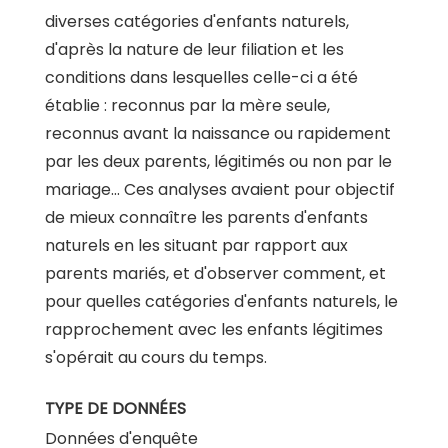
diverses catégories d'enfants naturels,
d'après la nature de leur filiation et les
conditions dans lesquelles celle-ci a été
établie : reconnus par la mère seule,
reconnus avant la naissance ou rapidement
par les deux parents, légitimés ou non par le
mariage… Ces analyses avaient pour objectif
de mieux connaître les parents d'enfants
naturels en les situant par rapport aux
parents mariés, et d'observer comment, et
pour quelles catégories d'enfants naturels, le
rapprochement avec les enfants légitimes
s'opérait au cours du temps.
TYPE DE DONNÉES
Données d'enquête