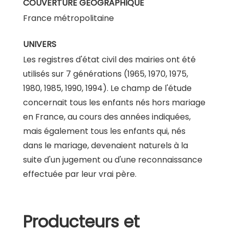
COUVERTURE GÉOGRAPHIQUE
France métropolitaine
UNIVERS
Les registres d'état civil des mairies ont été
utilisés sur 7 générations (1965, 1970, 1975,
1980, 1985, 1990, 1994). Le champ de l'étude
concernait tous les enfants nés hors mariage
en France, au cours des années indiquées,
mais également tous les enfants qui, nés
dans le mariage, devenaient naturels à la
suite d'un jugement ou d'une reconnaissance
effectuée par leur vrai père.
Producteurs et