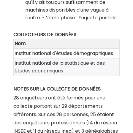
qu'il y ait toujours suffisamment de
machines disponibles d'une vague à
l'autre.
- 2ème phase :
Enquête postale
COLLECTEURS DE DONNÉES
Nom
Institut national d'études démographiques
Institut national de la statistique et des
études économiques
NOTES SUR LA COLLECTE DE DONNÉES
28 enquêteurs ont été formés pour une
collecte portant sur 29 départements
différents. Sur ces 28 personnes, 25 étaient
des enquêteurs professionnels (14 du réseau
INSEE et 11 du réseau Ined) et 3 généalogistes