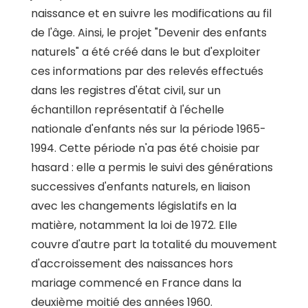
naissance et en suivre les modifications au fil
de l'âge. Ainsi, le projet "Devenir des enfants
naturels" a été créé dans le but d'exploiter
ces informations par des relevés effectués
dans les registres d'état civil, sur un
échantillon représentatif à l'échelle
nationale d'enfants nés sur la période 1965-
1994. Cette période n'a pas été choisie par
hasard : elle a permis le suivi des générations
successives d'enfants naturels, en liaison
avec les changements législatifs en la
matière, notamment la loi de 1972. Elle
couvre d'autre part la totalité du mouvement
d'accroissement des naissances hors
mariage commencé en France dans la
deuxième moitié des années 1960.