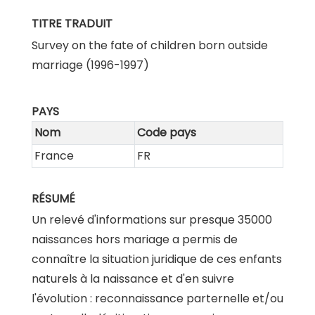
TITRE TRADUIT
Survey on the fate of children born outside
marriage (1996-1997)
PAYS
Nom
Code pays
France
FR
RÉSUMÉ
Un relevé d'informations sur presque 35000
naissances hors mariage a permis de
connaître la situation juridique de ces enfants
naturels à la naissance et d'en suivre
l'évolution : reconnaissance parternelle et/ou