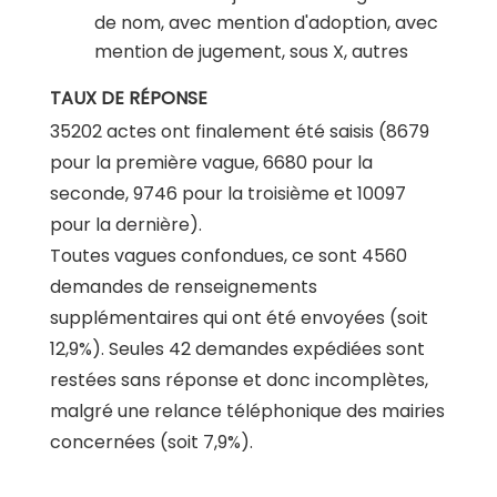
de nom, avec mention d'adoption, avec
mention de jugement, sous X, autres
TAUX DE RÉPONSE
35202 actes ont finalement été saisis (8679
pour la première vague, 6680 pour la
seconde, 9746 pour la troisième et 10097
pour la dernière).
Toutes vagues confondues, ce sont 4560
demandes de renseignements
supplémentaires qui ont été envoyées (soit
12,9%). Seules 42 demandes expédiées sont
restées sans réponse et donc incomplètes,
malgré une relance téléphonique des mairies
concernées (soit 7,9%).