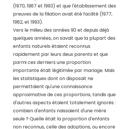
(1970, 1987 et 1993) et que l'établissement des
preuves de la filiation avait été facilité (1977,
1982, et 1993).
Vers le milieu des années 90 et depuis déjà
quelques années, on savait que la plupart des
enfants naturels étaient reconnus
rapidement par leurs deux parents et que
parmi ces derniers une proportion
importante était légitimée par mariage. Mais
les statistiques dont on disposait ne
permettaient qu'une connaissance
approximative de ces proportions, tandis que
d'autres aspects étaient totalement ignorés :
combien d'enfants naissaient d'une mère
seule ? Quelle était la proportion d'enfants
non reconnus, celle des adoptions, ou encore