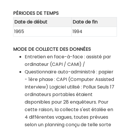
PÉRIODES DE TEMPS
Date de début
Date de fin
1965
1994
MODE DE COLLECTE DES DONNÉES
Entretien en face-à-face : assisté par
ordinateur (CAPI / CAMI) /
Questionnaire auto-administré : papier
- 1ère phase :
CAPI (Computer Assisted
Interview)
Logiciel utilisé : Pollux
Seuls 17
ordinateurs portables étaient
disponibles pour 28 enquêteurs. Pour
cette raison, la collecte s'est étalée en
4 différentes vagues, toutes prévues
selon un planning conçu de telle sorte