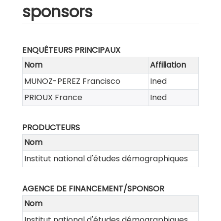
sponsors
ENQUÊTEURS PRINCIPAUX
Nom
Affiliation
MUNOZ-PEREZ Francisco
Ined
PRIOUX France
Ined
PRODUCTEURS
Nom
Institut national d'études démographiques
AGENCE DE FINANCEMENT/SPONSOR
Nom
Institut national d'études démographiques