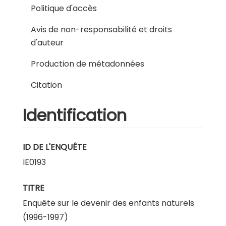
Politique d'accès
Avis de non-responsabilité et droits
d'auteur
Production de métadonnées
Citation
Identification
ID DE L'ENQUÊTE
IE0193
TITRE
Enquête sur le devenir des enfants naturels
(1996-1997)