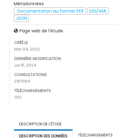
Métadonnées
Documentation au format PDF
DDI/XML
JSON
Page web de l'étude
CRÉÉ LE
Mar 04, 2022
DERNIÈRE MODIFICATION
Jul 15, 2024
CONSULTATIONS
2167084
TÉLÉCHARGEMENTS
1312
DESCRIPTION DE L'ÉTUDE
TÉLÉCHARGEMENTS
DESCRIPTION DES DONNÉES