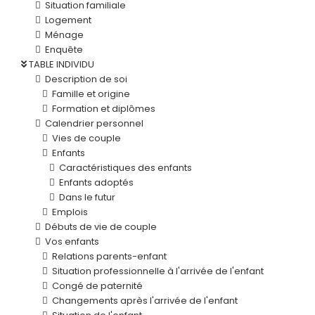
Situation familiale
Logement
Ménage
Enquête
TABLE INDIVIDU
Description de soi
Famille et origine
Formation et diplômes
Calendrier personnel
Vies de couple
Enfants
Caractéristiques des enfants
Enfants adoptés
Dans le futur
Emplois
Débuts de vie de couple
Vos enfants
Relations parents-enfant
Situation professionnelle à l'arrivée de l'enfant
Congé de paternité
Changements après l'arrivée de l'enfant