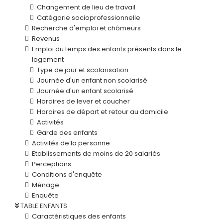
Changement de lieu de travail
Catégorie socioprofessionnelle
Recherche d'emploi et chômeurs
Revenus
Emploi du temps des enfants présents dans le
logement
Type de jour et scolarisation
Journée d'un enfant non scolarisé
Journée d'un enfant scolarisé
Horaires de lever et coucher
Horaires de départ et retour au domicile
Activités
Garde des enfants
Activités de la personne
Etablissements de moins de 20 salariés
Perceptions
Conditions d'enquête
Ménage
Enquête
TABLE ENFANTS
Caractéristiques des enfants