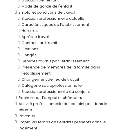
Situation de l'enfant
Mode de garde de l'enfant
Emploi et conditions de travail
Situation professionnelle actuelle
Caractéristiques de l'établissement
Horaires
Après le travail
Contacts au travail
Opinions
Congés
Services fournis par l'établissement
Présence de membres de la famille dans
l'établissement
Changement de lieu de travail
Catégorie socioprofessionnelle
Situation professionnelle du conjoint
Recherche d'emploi et chômeurs
Activité professionnelle du conjoint pas dans le
champ
Revenus
Emploi du temps des enfants présents dans le
logement