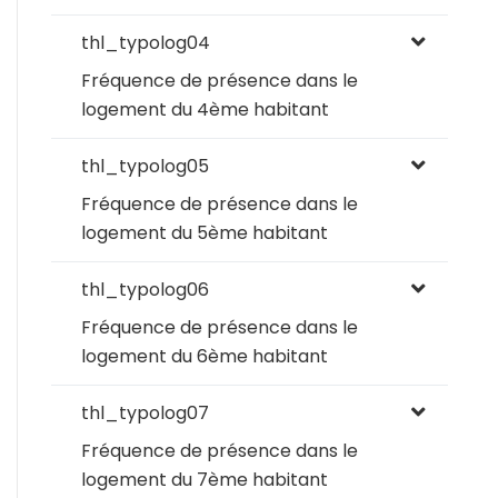
thl_typolog04
Fréquence de présence dans le
logement du 4ème habitant
thl_typolog05
Fréquence de présence dans le
logement du 5ème habitant
thl_typolog06
Fréquence de présence dans le
logement du 6ème habitant
thl_typolog07
Fréquence de présence dans le
logement du 7ème habitant