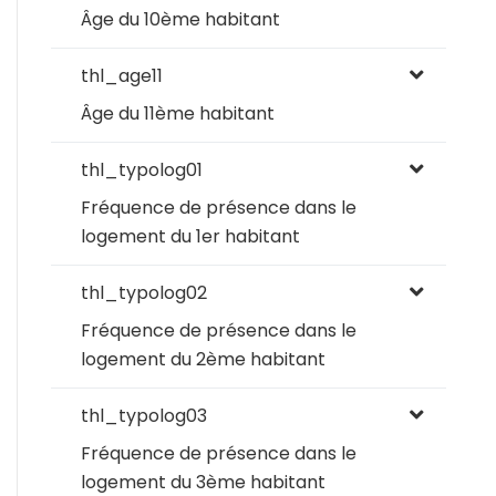
Âge du 10ème habitant
thl_age11
Âge du 11ème habitant
thl_typolog01
Fréquence de présence dans le
logement du 1er habitant
thl_typolog02
Fréquence de présence dans le
logement du 2ème habitant
thl_typolog03
Fréquence de présence dans le
logement du 3ème habitant