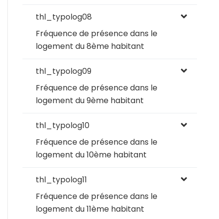
thl_typolog08
Fréquence de présence dans le
logement du 8ème habitant
thl_typolog09
Fréquence de présence dans le
logement du 9ème habitant
thl_typolog10
Fréquence de présence dans le
logement du 10ème habitant
thl_typolog11
Fréquence de présence dans le
logement du 11ème habitant