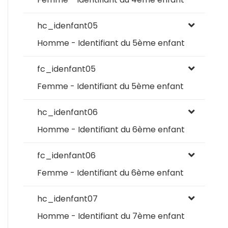
hc_idenfant05
Homme - Identifiant du 5ème enfant
fc_idenfant05
Femme - Identifiant du 5ème enfant
hc_idenfant06
Homme - Identifiant du 6ème enfant
fc_idenfant06
Femme - Identifiant du 6ème enfant
hc_idenfant07
Homme - Identifiant du 7ème enfant