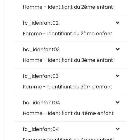
Homme - Identifiant du 2ème enfant
fc_idenfant02
Femme - Identifiant du 2ème enfant
hc_idenfant03
Homme - Identifiant du 3ème enfant
fc_idenfant03
Femme - Identifiant du 3ème enfant
hc_idenfant04
Homme - Identifiant du 4ème enfant
fc_idenfant04
Femme - Identifiant du 4ème enfant