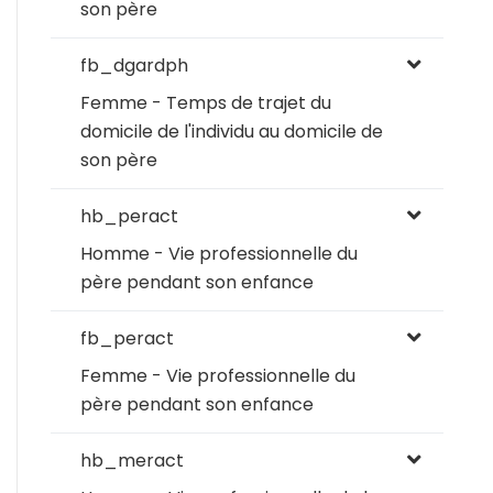
son père
fb_dgardph
Femme - Temps de trajet du
domicile de l'individu au domicile de
son père
hb_peract
Homme - Vie professionnelle du
père pendant son enfance
fb_peract
Femme - Vie professionnelle du
père pendant son enfance
hb_meract