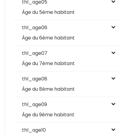
thl_age05
Âge du 5ème habitant
thl_age06
Âge du 6ème habitant
thl_age07
Âge du 7ème habitant
thl_age08
Âge du 8ème habitant
thl_age09
Âge du 9ème habitant
thl_age10