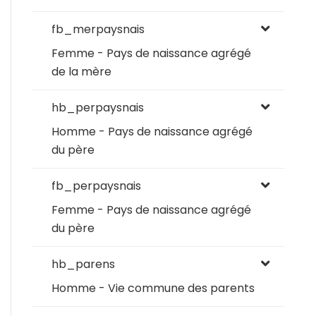
fb_merpaysnais
Femme - Pays de naissance agrégé
de la mère
hb_perpaysnais
Homme - Pays de naissance agrégé
du père
fb_perpaysnais
Femme - Pays de naissance agrégé
du père
hb_parens
Homme - Vie commune des parents