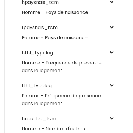
hpaysnais_tcm
Homme - Pays de naissance
fpaysnais_tcm
Femme - Pays de naissance
hthl_typolog
Homme - Fréquence de présence
dans le logement
fthl_typolog
Femme - Fréquence de présence
dans le logement
hnautlog_tcm
Homme - Nombre d'autres