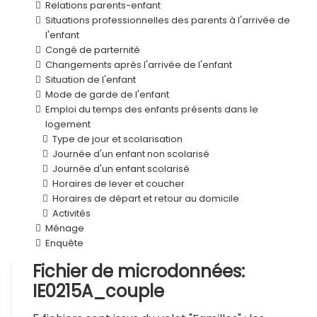
Relations parents-enfant
Situations professionnelles des parents à l'arrivée de
l'enfant
Congé de parternité
Changements après l'arrivée de l'enfant
Situation de l'enfant
Mode de garde de l'enfant
Emploi du temps des enfants présents dans le
logement
Type de jour et scolarisation
Journée d'un enfant non scolarisé
Journée d'un enfant scolarisé
Horaires de lever et coucher
Horaires de départ et retour au domicile
Activités
Ménage
Enquête
Fichier de microdonnées:
IE0215A_couple