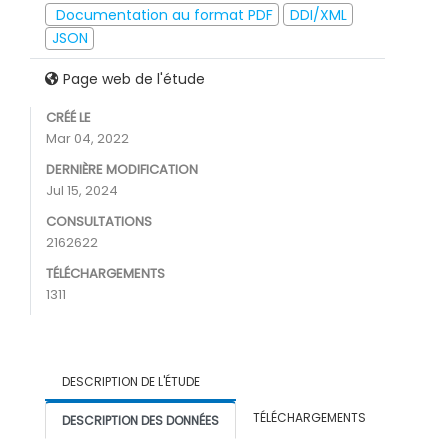
Documentation au format PDF
DDI/XML
JSON
Page web de l'étude
CRÉÉ LE
Mar 04, 2022
DERNIÈRE MODIFICATION
Jul 15, 2024
CONSULTATIONS
2162622
TÉLÉCHARGEMENTS
1311
DESCRIPTION DE L'ÉTUDE
TÉLÉCHARGEMENTS
DESCRIPTION DES DONNÉES