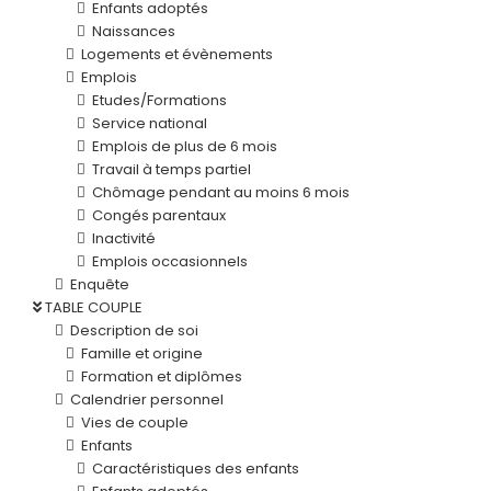
Enfants adoptés
Naissances
Logements et évènements
Emplois
Etudes/Formations
Service national
Emplois de plus de 6 mois
Travail à temps partiel
Chômage pendant au moins 6 mois
Congés parentaux
Inactivité
Emplois occasionnels
Enquête
TABLE COUPLE
Description de soi
Famille et origine
Formation et diplômes
Calendrier personnel
Vies de couple
Enfants
Caractéristiques des enfants