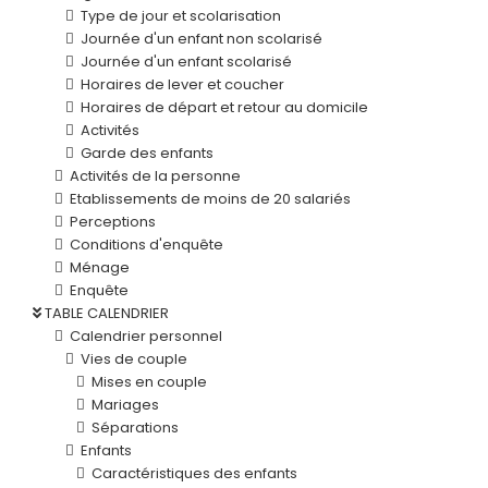
Type de jour et scolarisation
Journée d'un enfant non scolarisé
Journée d'un enfant scolarisé
Horaires de lever et coucher
Horaires de départ et retour au domicile
Activités
Garde des enfants
Activités de la personne
Etablissements de moins de 20 salariés
Perceptions
Conditions d'enquête
Ménage
Enquête
TABLE CALENDRIER
Calendrier personnel
Vies de couple
Mises en couple
Mariages
Séparations
Enfants
Caractéristiques des enfants