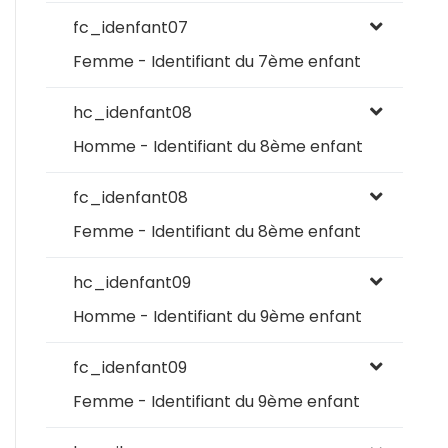
fc_idenfant07
Femme - Identifiant du 7ème enfant
hc_idenfant08
Homme - Identifiant du 8ème enfant
fc_idenfant08
Femme - Identifiant du 8ème enfant
hc_idenfant09
Homme - Identifiant du 9ème enfant
fc_idenfant09
Femme - Identifiant du 9ème enfant