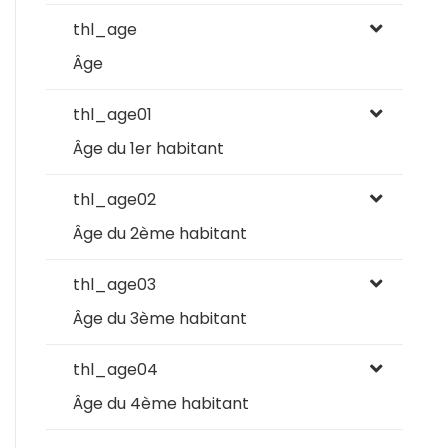
thl_age
Âge
thl_age01
Âge du 1er habitant
thl_age02
Âge du 2ème habitant
thl_age03
Âge du 3ème habitant
thl_age04
Âge du 4ème habitant