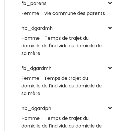
fb_parens
Femme - Vie commune des parents
hb_dgardmh
Homme - Temps de trajet du
domicile de l'individu au domicile de
sa mère
fb_dgardmh
Femme - Temps de trajet du
domicile de l'individu au domicile de
sa mère
hb_dgardph
Homme - Temps de trajet du
domicile de l'individu au domicile de