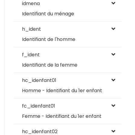
idmena
Identifiant du ménage
h_ident
Identifiant de l'homme
f_ident
Identifiant de la femme
hc_idenfant01
Homme - Identifiant du 1er enfant
fc_idenfant01
Femme - Identifiant du 1er enfant
hc_idenfant02