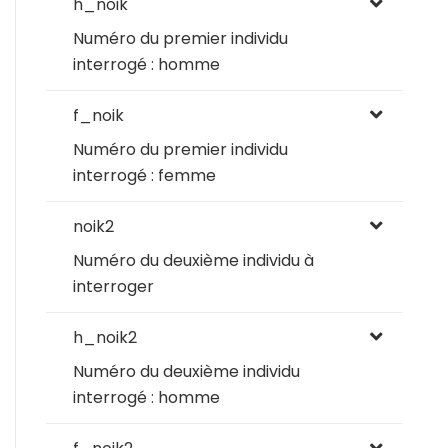
h_noik
Numéro du premier individu
interrogé : homme
f_noik
Numéro du premier individu
interrogé : femme
noik2
Numéro du deuxième individu à
interroger
h_noik2
Numéro du deuxième individu
interrogé : homme