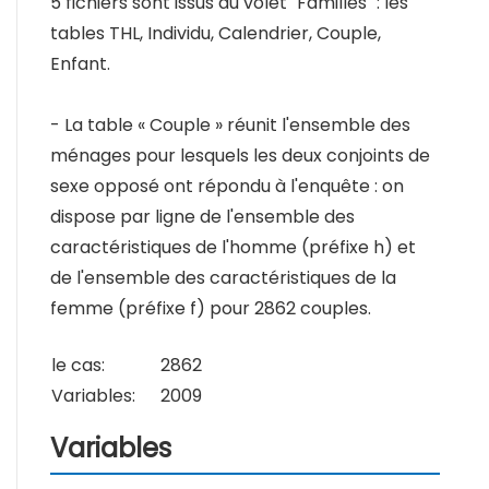
5 fichiers sont issus du volet "Familles" : les
tables THL, Individu, Calendrier, Couple,
Enfant.
- La table « Couple » réunit l'ensemble des
ménages pour lesquels les deux conjoints de
sexe opposé ont répondu à l'enquête : on
dispose par ligne de l'ensemble des
caractéristiques de l'homme (préfixe h) et
de l'ensemble des caractéristiques de la
femme (préfixe f) pour 2862 couples.
le cas:
2862
Variables:
2009
Variables