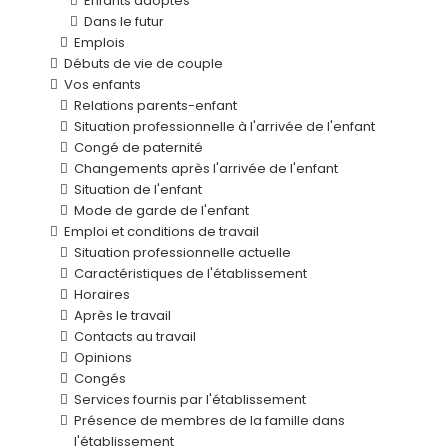
Enfants adoptés
Dans le futur
Emplois
Débuts de vie de couple
Vos enfants
Relations parents-enfant
Situation professionnelle à l'arrivée de l'enfant
Congé de paternité
Changements après l'arrivée de l'enfant
Situation de l'enfant
Mode de garde de l'enfant
Emploi et conditions de travail
Situation professionnelle actuelle
Caractéristiques de l'établissement
Horaires
Après le travail
Contacts au travail
Opinions
Congés
Services fournis par l'établissement
Présence de membres de la famille dans
l'établissement