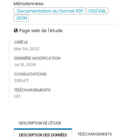
Métadonnées
Documentation au format PDF
DDI/XML
JSON
Page web de l'étude
CRÉÉ LE
Mar 04, 2022
DERNIÈRE MODIFICATION
Jul 15, 2024
CONSULTATIONS
2165471
TÉLÉCHARGEMENTS
1311
DESCRIPTION DE L'ÉTUDE
TÉLÉCHARGEMENTS
DESCRIPTION DES DONNÉES