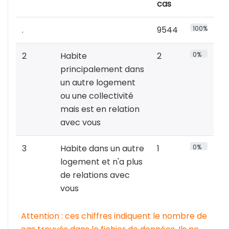
cas
.
9544
100%
2
Habite
2
0%
principalement dans
un autre logement
ou une collectivité
mais est en relation
avec vous
3
Habite dans un autre
1
0%
logement et n'a plus
de relations avec
vous
Attention : ces chiffres indiquent le nombre de