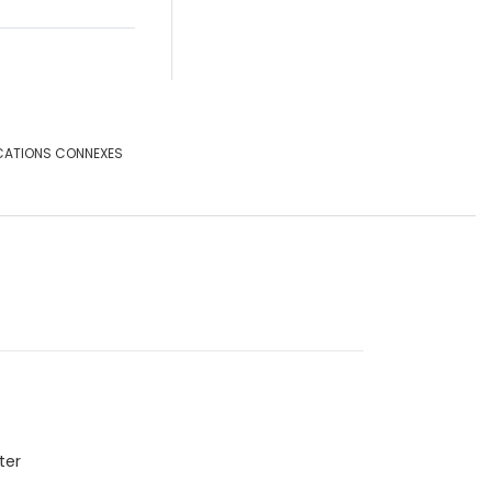
CATIONS CONNEXES
ter