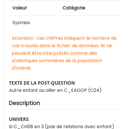
Valeur
Catégorie
Sysmiss
Attention : ces chiffres indiquent le nombre de
cas trouvés dans le fichier de données. Ils ne
peuvent être interprétés comme des
statistiques sommaires de la population
d'intérêt.
TEXTE DE LA POST-QUESTION
Autre enfant ou aller en C_EADOP (C24)
Description
UNIVERS
Si C_CH08 en 3 (pas de relations avec enfant)