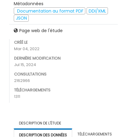
Métadonnées
Documentation au format PDF
DDI/XML
JSON
Page web de l'étude
CRÉÉ LE
Mar 04, 2022
DERNIÈRE MODIFICATION
Jul 15, 2024
CONSULTATIONS
2162966
TÉLÉCHARGEMENTS
1311
DESCRIPTION DE L'ÉTUDE
TÉLÉCHARGEMENTS
DESCRIPTION DES DONNÉES