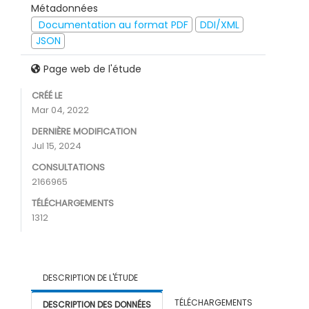
Métadonnées
Documentation au format PDF
DDI/XML
JSON
Page web de l'étude
CRÉÉ LE
Mar 04, 2022
DERNIÈRE MODIFICATION
Jul 15, 2024
CONSULTATIONS
2166965
TÉLÉCHARGEMENTS
1312
DESCRIPTION DE L'ÉTUDE
TÉLÉCHARGEMENTS
DESCRIPTION DES DONNÉES