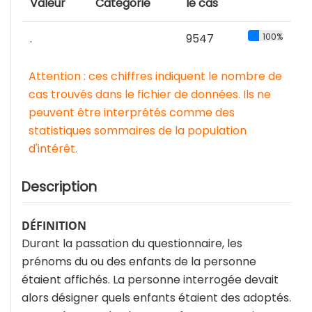
Valeur
Catégorie
le cas
.
9547
100%
Attention : ces chiffres indiquent le nombre de
cas trouvés dans le fichier de données. Ils ne
peuvent être interprétés comme des
statistiques sommaires de la population
d'intérêt.
Description
DÉFINITION
Durant la passation du questionnaire, les
prénoms du ou des enfants de la personne
étaient affichés. La personne interrogée devait
alors désigner quels enfants étaient des adoptés.