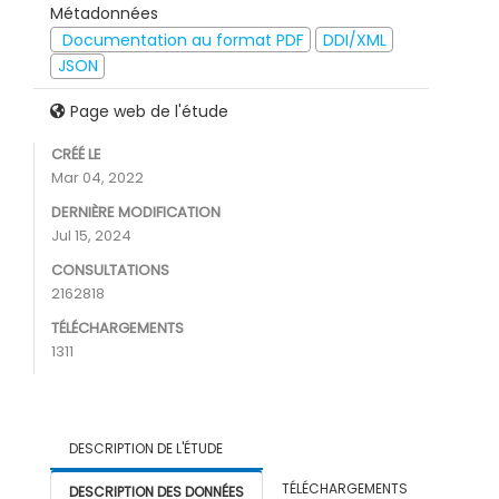
Métadonnées
Documentation au format PDF
DDI/XML
JSON
Page web de l'étude
CRÉÉ LE
Mar 04, 2022
DERNIÈRE MODIFICATION
Jul 15, 2024
CONSULTATIONS
2162818
TÉLÉCHARGEMENTS
1311
DESCRIPTION DE L'ÉTUDE
TÉLÉCHARGEMENTS
DESCRIPTION DES DONNÉES