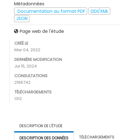
Métadonnées
Documentation au format PDF
DDI/XML
JSON
Page web de l'étude
CRÉÉ LE
Mar 04, 2022
DERNIÈRE MODIFICATION
Jul 15, 2024
CONSULTATIONS
2166742
TÉLÉCHARGEMENTS
1312
DESCRIPTION DE L'ÉTUDE
TÉLÉCHARGEMENTS
DESCRIPTION DES DONNÉES