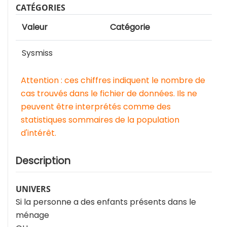
CATÉGORIES
Valeur
Catégorie
Sysmiss
Attention : ces chiffres indiquent le nombre de
cas trouvés dans le fichier de données. Ils ne
peuvent être interprétés comme des
statistiques sommaires de la population
d'intérêt.
Description
UNIVERS
Si la personne a des enfants présents dans le
ménage