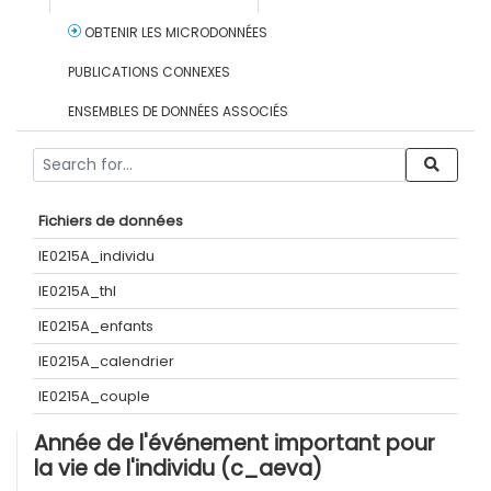
OBTENIR LES MICRODONNÉES
PUBLICATIONS CONNEXES
ENSEMBLES DE DONNÉES ASSOCIÉS
Fichiers de données
IE0215A_individu
IE0215A_thl
IE0215A_enfants
IE0215A_calendrier
IE0215A_couple
Année de l'événement important pour
la vie de l'individu (c_aeva)