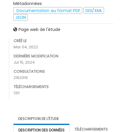
Métadonnées
Documentation au format PDF
DDI/XML
JSON
Page web de l'étude
CRÉÉ LE
Mar 04, 2022
DERNIÈRE MODIFICATION
Jul 15, 2024
CONSULTATIONS
2163319
TÉLÉCHARGEMENTS
1311
DESCRIPTION DE L'ÉTUDE
TÉLÉCHARGEMENTS
DESCRIPTION DES DONNÉES