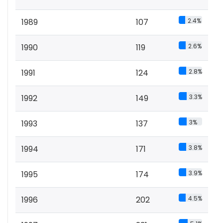
1989
107
2.4%
1990
119
2.6%
1991
124
2.8%
1992
149
3.3%
1993
137
3%
1994
171
3.8%
1995
174
3.9%
1996
202
4.5%