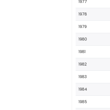
1977
1978
1979
1980
1981
1982
1983
1984
1985