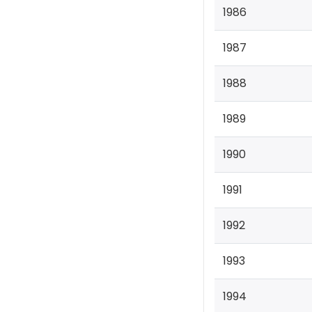
1986
1987
1988
1989
1990
1991
1992
1993
1994