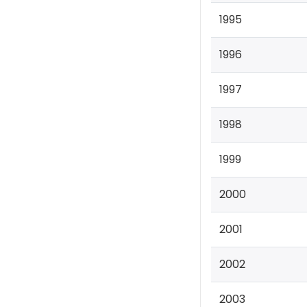
1995
1996
1997
1998
1999
2000
2001
2002
2003