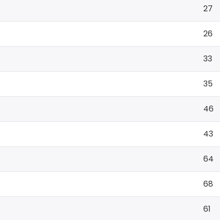
27
26
33
35
46
43
64
68
61