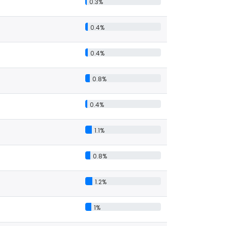
0.3%
0.4%
0.4%
0.8%
0.4%
1.1%
0.8%
1.2%
1%