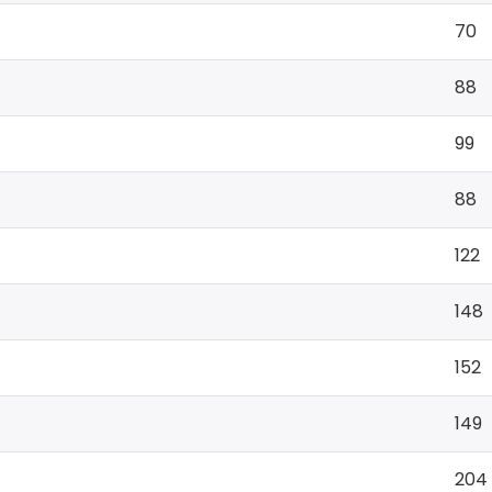
70
88
99
88
122
148
152
149
204