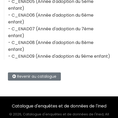
- C_ENAD05 (Année d'adoption du 5ème
enfant)
- C_ENAD06 (Année d'adoption du 6ème
enfant)
- C_ENAD07 (Année d'adoption du 7ème
enfant)
- C_ENAD08 (Année d'adoption du 8ème
enfant)
- C_ENAD09 (Année d'adoption du 9ème enfant)
Revenir au catalogue
Catalogue d'enquêtes et de données de l'Ined
©
2026, Catalogue d'enquêtes et de données de l'Ined, All