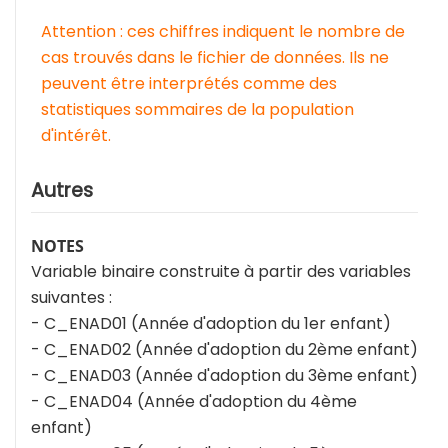
Attention : ces chiffres indiquent le nombre de
cas trouvés dans le fichier de données. Ils ne
peuvent être interprétés comme des
statistiques sommaires de la population
d'intérêt.
Autres
NOTES
Variable binaire construite à partir des variables
suivantes :
- C_ENAD01 (Année d'adoption du 1er enfant)
- C_ENAD02 (Année d'adoption du 2ème enfant)
- C_ENAD03 (Année d'adoption du 3ème enfant)
- C_ENAD04 (Année d'adoption du 4ème
enfant)