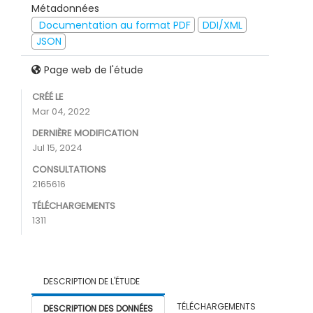
Métadonnées
Documentation au format PDF
DDI/XML
JSON
Page web de l'étude
CRÉÉ LE
Mar 04, 2022
DERNIÈRE MODIFICATION
Jul 15, 2024
CONSULTATIONS
2165616
TÉLÉCHARGEMENTS
1311
DESCRIPTION DE L'ÉTUDE
TÉLÉCHARGEMENTS
DESCRIPTION DES DONNÉES