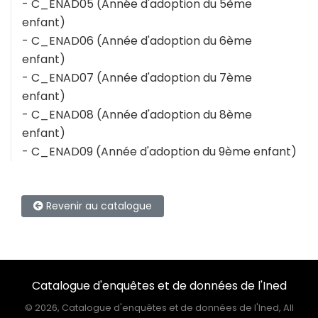
- C_ENAD05 (Année d'adoption du 5ème
enfant)
- C_ENAD06 (Année d'adoption du 6ème
enfant)
- C_ENAD07 (Année d'adoption du 7ème
enfant)
- C_ENAD08 (Année d'adoption du 8ème
enfant)
- C_ENAD09 (Année d'adoption du 9ème enfant)
Revenir au catalogue
Catalogue d'enquêtes et de données de l'Ined
©
2026, Catalogue d'enquêtes et de données de l'Ined, All