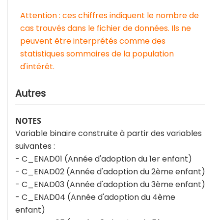
Attention : ces chiffres indiquent le nombre de
cas trouvés dans le fichier de données. Ils ne
peuvent être interprétés comme des
statistiques sommaires de la population
d'intérêt.
Autres
NOTES
Variable binaire construite à partir des variables
suivantes :
- C_ENAD01 (Année d'adoption du 1er enfant)
- C_ENAD02 (Année d'adoption du 2ème enfant)
- C_ENAD03 (Année d'adoption du 3ème enfant)
- C_ENAD04 (Année d'adoption du 4ème
enfant)