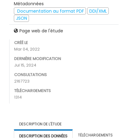
Métadonnées
Documentation au format PDF
DDI/XML
JSON
Page web de l'étude
CRÉÉ LE
Mar 04, 2022
DERNIÈRE MODIFICATION
Jul 15, 2024
CONSULTATIONS
2167723
TÉLÉCHARGEMENTS
1314
DESCRIPTION DE L'ÉTUDE
TÉLÉCHARGEMENTS
DESCRIPTION DES DONNÉES