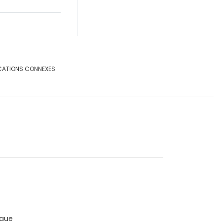
CATIONS CONNEXES
que