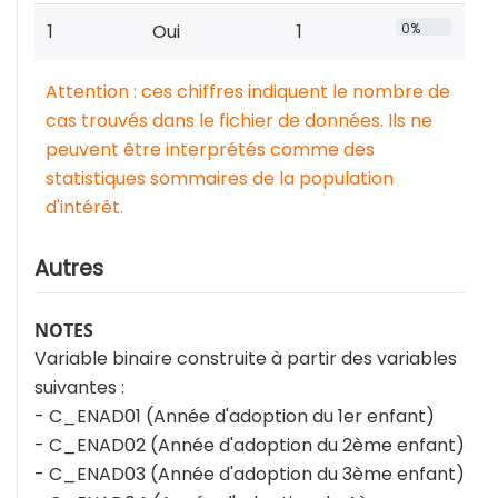
1
Oui
1
0%
Attention : ces chiffres indiquent le nombre de
cas trouvés dans le fichier de données. Ils ne
peuvent être interprétés comme des
statistiques sommaires de la population
d'intérêt.
Autres
NOTES
Variable binaire construite à partir des variables
suivantes :
- C_ENAD01 (Année d'adoption du 1er enfant)
- C_ENAD02 (Année d'adoption du 2ème enfant)
- C_ENAD03 (Année d'adoption du 3ème enfant)