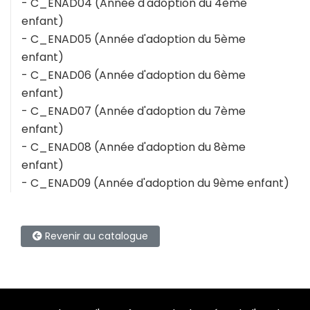
- C_ENAD04 (Année d'adoption du 4ème
enfant)
- C_ENAD05 (Année d'adoption du 5ème
enfant)
- C_ENAD06 (Année d'adoption du 6ème
enfant)
- C_ENAD07 (Année d'adoption du 7ème
enfant)
- C_ENAD08 (Année d'adoption du 8ème
enfant)
- C_ENAD09 (Année d'adoption du 9ème enfant)
Revenir au catalogue