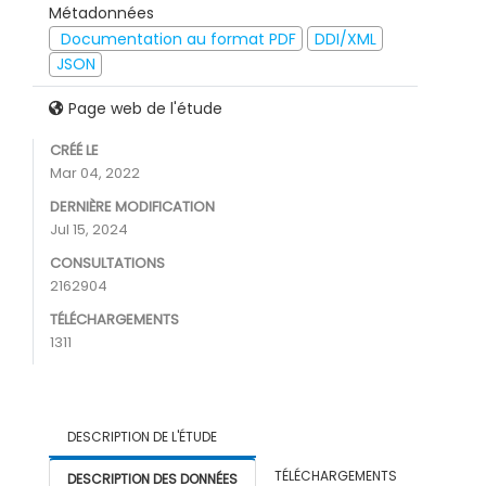
Métadonnées
Documentation au format PDF
DDI/XML
JSON
Page web de l'étude
CRÉÉ LE
Mar 04, 2022
DERNIÈRE MODIFICATION
Jul 15, 2024
CONSULTATIONS
2162904
TÉLÉCHARGEMENTS
1311
DESCRIPTION DE L'ÉTUDE
TÉLÉCHARGEMENTS
DESCRIPTION DES DONNÉES