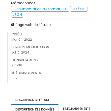
Métadonnées
Documentation au format PDF
DDI/XML
JSON
Page web de l'étude
CRÉÉ LE
Mar 04, 2022
DERNIÈRE MODIFICATION
Jul 15, 2024
CONSULTATIONS
2167181
TÉLÉCHARGEMENTS
1312
DESCRIPTION DE L'ÉTUDE
TÉLÉCHARGEMENTS
DESCRIPTION DES DONNÉES