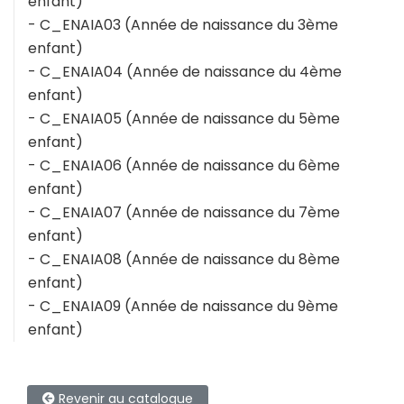
enfant)
- C_ENAIA03 (Année de naissance du 3ème
enfant)
- C_ENAIA04 (Année de naissance du 4ème
enfant)
- C_ENAIA05 (Année de naissance du 5ème
enfant)
- C_ENAIA06 (Année de naissance du 6ème
enfant)
- C_ENAIA07 (Année de naissance du 7ème
enfant)
- C_ENAIA08 (Année de naissance du 8ème
enfant)
- C_ENAIA09 (Année de naissance du 9ème
enfant)
Revenir au catalogue