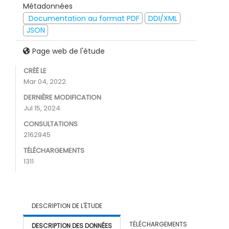
Métadonnées
Documentation au format PDF
DDI/XML
JSON
Page web de l'étude
CRÉÉ LE
Mar 04, 2022
DERNIÈRE MODIFICATION
Jul 15, 2024
CONSULTATIONS
2162945
TÉLÉCHARGEMENTS
1311
DESCRIPTION DE L'ÉTUDE
TÉLÉCHARGEMENTS
DESCRIPTION DES DONNÉES