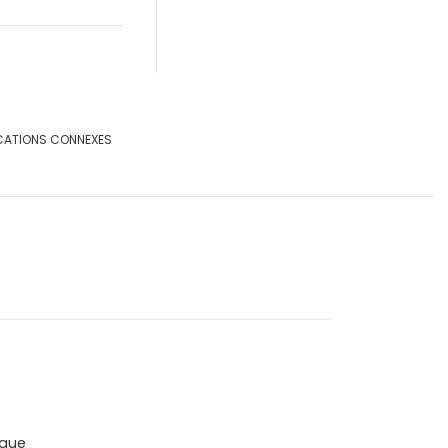
CATIONS CONNEXES
que