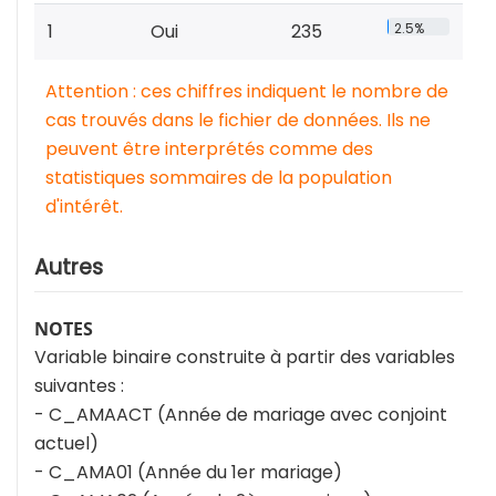
1
Oui
235
2.5%
Attention : ces chiffres indiquent le nombre de
cas trouvés dans le fichier de données. Ils ne
peuvent être interprétés comme des
statistiques sommaires de la population
d'intérêt.
Autres
NOTES
Variable binaire construite à partir des variables
suivantes :
- C_AMAACT (Année de mariage avec conjoint
actuel)
- C_AMA01 (Année du 1er mariage)