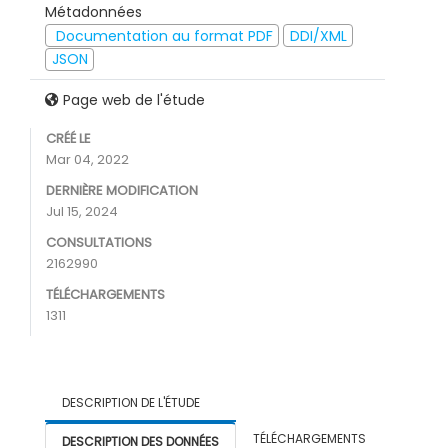
Métadonnées
Documentation au format PDF
DDI/XML
JSON
Page web de l'étude
CRÉÉ LE
Mar 04, 2022
DERNIÈRE MODIFICATION
Jul 15, 2024
CONSULTATIONS
2162990
TÉLÉCHARGEMENTS
1311
DESCRIPTION DE L'ÉTUDE
TÉLÉCHARGEMENTS
DESCRIPTION DES DONNÉES