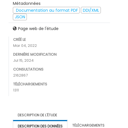
Métadonnées
Documentation au format PDF
DDI/XML
JSON
Page web de l'étude
CRÉÉ LE
Mar 04, 2022
DERNIÈRE MODIFICATION
Jul 15, 2024
CONSULTATIONS
2162867
TÉLÉCHARGEMENTS
1311
DESCRIPTION DE L'ÉTUDE
TÉLÉCHARGEMENTS
DESCRIPTION DES DONNÉES