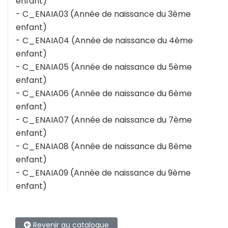
enfant)
- C_ENAIA03 (Année de naissance du 3ème
enfant)
- C_ENAIA04 (Année de naissance du 4ème
enfant)
- C_ENAIA05 (Année de naissance du 5ème
enfant)
- C_ENAIA06 (Année de naissance du 6ème
enfant)
- C_ENAIA07 (Année de naissance du 7ème
enfant)
- C_ENAIA08 (Année de naissance du 8ème
enfant)
- C_ENAIA09 (Année de naissance du 9ème
enfant)
Revenir au catalogue