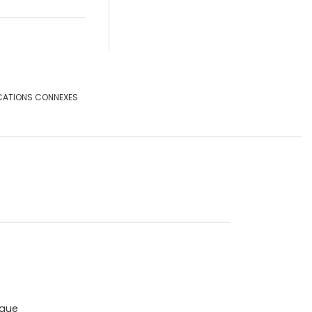
CATIONS CONNEXES
que