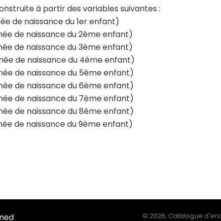
onstruite à partir des variables suivantes :
ée de naissance du 1er enfant)
ée de naissance du 2ème enfant)
ée de naissance du 3ème enfant)
née de naissance du 4ème enfant)
ée de naissance du 5ème enfant)
ée de naissance du 6ème enfant)
ée de naissance du 7ème enfant)
ée de naissance du 8ème enfant)
ée de naissance du 9ème enfant)
Ined
©
2026, Catalogue d'enq