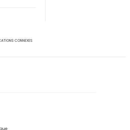
CATIONS CONNEXES
que