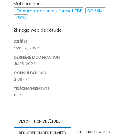
Métadonnées
Documentation au format PDF
DDI/XML
JSON
Page web de l'étude
CRÉÉ LE
Mar 04, 2022
DERNIÈRE MODIFICATION
Jul 15, 2024
CONSULTATIONS
2166474
TÉLÉCHARGEMENTS
1312
DESCRIPTION DE L'ÉTUDE
TÉLÉCHARGEMENTS
DESCRIPTION DES DONNÉES