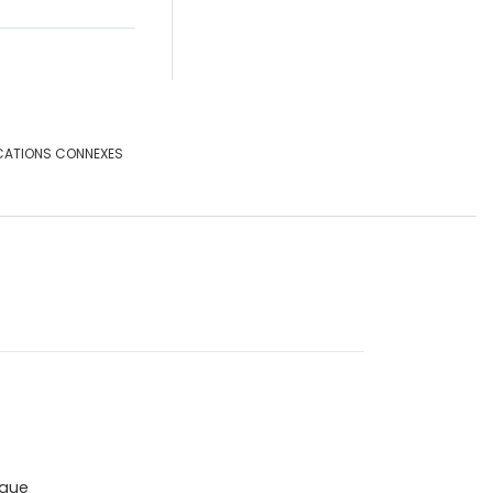
CATIONS CONNEXES
que