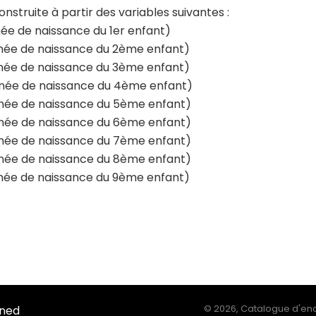
onstruite à partir des variables suivantes :
ée de naissance du 1er enfant)
ée de naissance du 2ème enfant)
ée de naissance du 3ème enfant)
née de naissance du 4ème enfant)
ée de naissance du 5ème enfant)
ée de naissance du 6ème enfant)
ée de naissance du 7ème enfant)
ée de naissance du 8ème enfant)
ée de naissance du 9ème enfant)
Ined
©
2026, Catalogue d'enq