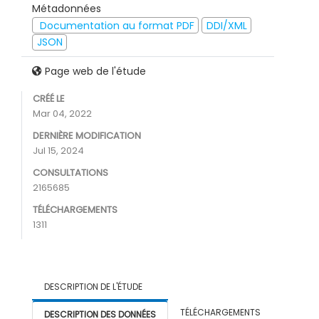
Métadonnées
Documentation au format PDF
DDI/XML
JSON
Page web de l'étude
CRÉÉ LE
Mar 04, 2022
DERNIÈRE MODIFICATION
Jul 15, 2024
CONSULTATIONS
2165685
TÉLÉCHARGEMENTS
1311
DESCRIPTION DE L'ÉTUDE
TÉLÉCHARGEMENTS
DESCRIPTION DES DONNÉES