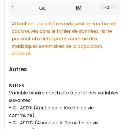
1
Oui
161
1.7%
Attention : ces chiffres indiquent le nombre de
cas trouvés dans le fichier de données. Ils ne
peuvent être interprétés comme des
statistiques sommaires de la population
d'intérêt.
Autres
NOTES
Variable binaire construite à partir des variables
suivantes :
- C_ASE01 (Année de la 1ère fin de vie
commune)
- C_ASE02 (Année de la 2ème fin de vie