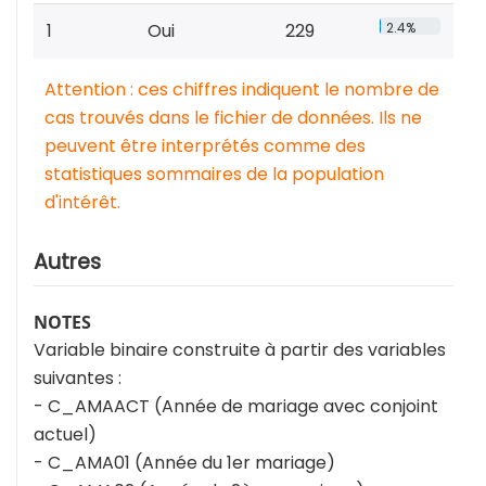
1
Oui
229
2.4%
Attention : ces chiffres indiquent le nombre de
cas trouvés dans le fichier de données. Ils ne
peuvent être interprétés comme des
statistiques sommaires de la population
d'intérêt.
Autres
NOTES
Variable binaire construite à partir des variables
suivantes :
- C_AMAACT (Année de mariage avec conjoint
actuel)
- C_AMA01 (Année du 1er mariage)