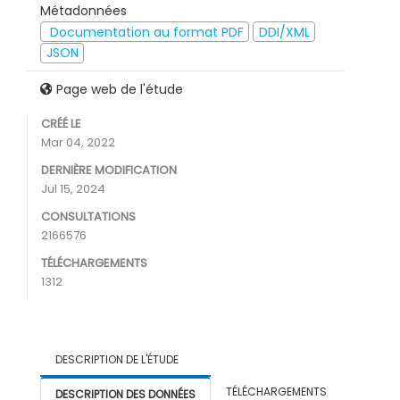
Métadonnées
Documentation au format PDF
DDI/XML
JSON
Page web de l'étude
CRÉÉ LE
Mar 04, 2022
DERNIÈRE MODIFICATION
Jul 15, 2024
CONSULTATIONS
2166576
TÉLÉCHARGEMENTS
1312
DESCRIPTION DE L'ÉTUDE
TÉLÉCHARGEMENTS
DESCRIPTION DES DONNÉES