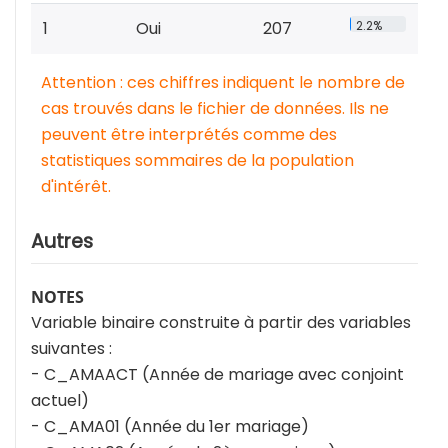
1
Oui
207
2.2%
Attention : ces chiffres indiquent le nombre de
cas trouvés dans le fichier de données. Ils ne
peuvent être interprétés comme des
statistiques sommaires de la population
d'intérêt.
Autres
NOTES
Variable binaire construite à partir des variables
suivantes :
- C_AMAACT (Année de mariage avec conjoint
actuel)
- C_AMA01 (Année du 1er mariage)