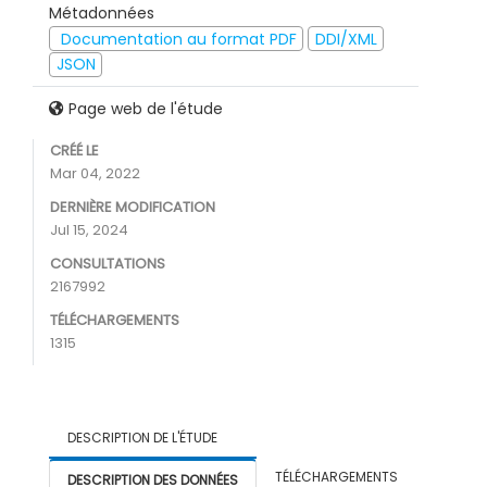
Métadonnées
Documentation au format PDF
DDI/XML
JSON
Page web de l'étude
CRÉÉ LE
Mar 04, 2022
DERNIÈRE MODIFICATION
Jul 15, 2024
CONSULTATIONS
2167992
TÉLÉCHARGEMENTS
1315
DESCRIPTION DE L'ÉTUDE
TÉLÉCHARGEMENTS
DESCRIPTION DES DONNÉES