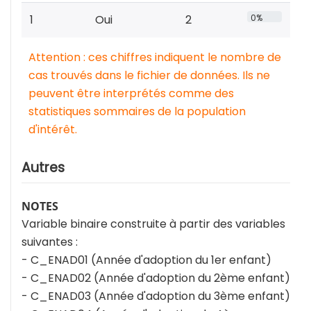
1
Oui
2
0%
Attention : ces chiffres indiquent le nombre de
cas trouvés dans le fichier de données. Ils ne
peuvent être interprétés comme des
statistiques sommaires de la population
d'intérêt.
Autres
NOTES
Variable binaire construite à partir des variables
suivantes :
- C_ENAD01 (Année d'adoption du 1er enfant)
- C_ENAD02 (Année d'adoption du 2ème enfant)
- C_ENAD03 (Année d'adoption du 3ème enfant)