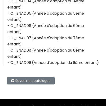
- C_ENAD04 (Année d'adoption du 4ème
enfant)
- C_ENAD05 (Année d'adoption du 5ème
enfant)
- C_ENAD06 (Année d'adoption du 6ème
enfant)
- C_ENAD07 (Année d'adoption du 7ème
enfant)
- C_ENAD08 (Année d'adoption du 8ème
enfant)
- C_ENAD09 (Année d'adoption du 9ème enfant)
Revenir au catalogue