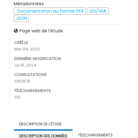
Métadonnées
Documentation au format PDF
DDI/XML
JSON
Page web de l'étude
CRÉÉ LE
Mar 04, 2022
DERNIÈRE MODIFICATION
Jul 15, 2024
CONSULTATIONS
2162878
TÉLÉCHARGEMENTS
1311
DESCRIPTION DE L'ÉTUDE
TÉLÉCHARGEMENTS
DESCRIPTION DES DONNÉES